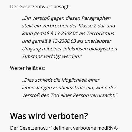
Der Gesetzentwurf besagt:
„Ein Verstoß gegen diesen Paragraphen
stellt ein Verbrechen der Klasse 2 dar und
kann gemäß § 13-2308.01 als Terrorismus
und gemäß § 13-2308.03 als unerlaubter
Umgang mit einer infektiösen biologischen
Substanz verfolgt werden.“
Weiter heißt es:
„Dies schließt die Möglichkeit einer
lebenslangen Freiheitsstrafe ein, wenn der
Verstoß den Tod einer Person verursacht.“
Was wird verboten?
Der Gesetzentwurf definiert verbotene modRNA-