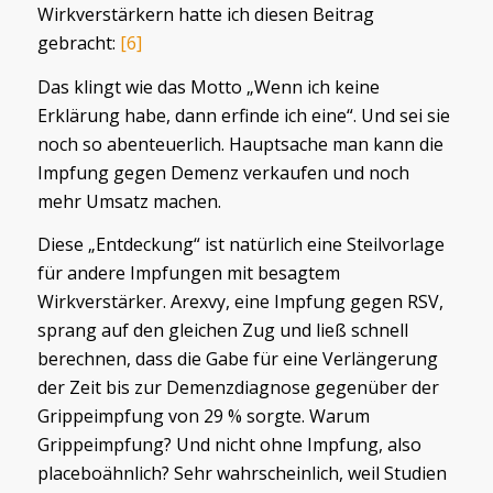
Wirkverstärkern hatte ich diesen Beitrag
gebracht:
[6]
Das klingt wie das Motto „Wenn ich keine
Erklärung habe, dann erfinde ich eine“. Und sei sie
noch so abenteuerlich. Hauptsache man kann die
Impfung gegen Demenz verkaufen und noch
mehr Umsatz machen.
Diese „Entdeckung“ ist natürlich eine Steilvorlage
für andere Impfungen mit besagtem
Wirkverstärker. Arexvy, eine Impfung gegen RSV,
sprang auf den gleichen Zug und ließ schnell
berechnen, dass die Gabe für eine Verlängerung
der Zeit bis zur Demenzdiagnose gegenüber der
Grippeimpfung von 29 % sorgte. Warum
Grippeimpfung? Und nicht ohne Impfung, also
placeboähnlich? Sehr wahrscheinlich, weil Studien