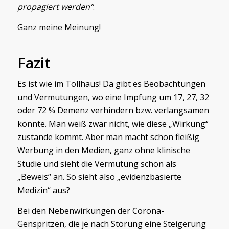
propagiert werden“
.
Ganz meine Meinung!
Fazit
Es ist wie im Tollhaus! Da gibt es Beobachtungen
und Vermutungen, wo eine Impfung um 17, 27, 32
oder 72 % Demenz verhindern bzw. verlangsamen
könnte. Man weiß zwar nicht, wie diese „Wirkung“
zustande kommt. Aber man macht schon fleißig
Werbung in den Medien, ganz ohne klinische
Studie und sieht die Vermutung schon als
„Beweis“ an. So sieht also „evidenzbasierte
Medizin“ aus?
Bei den Nebenwirkungen der Corona-
Genspritzen, die je nach Störung eine Steigerung