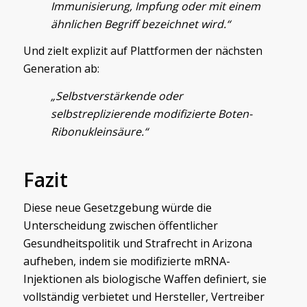
Immunisierung, Impfung oder mit einem
ähnlichen Begriff bezeichnet wird.“
Und zielt explizit auf Plattformen der nächsten
Generation ab:
„Selbstverstärkende oder
selbstreplizierende modifizierte Boten-
Ribonukleinsäure.“
Fazit
Diese neue Gesetzgebung würde die
Unterscheidung zwischen öffentlicher
Gesundheitspolitik und Strafrecht in Arizona
aufheben, indem sie modifizierte mRNA-
Injektionen als biologische Waffen definiert, sie
vollständig verbietet und Hersteller, Vertreiber