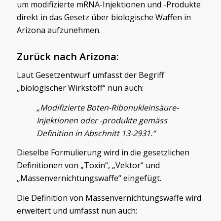
um modifizierte mRNA-Injektionen und -Produkte
direkt in das Gesetz über biologische Waffen in
Arizona aufzunehmen.
Zurück nach Arizona:
Laut Gesetzentwurf umfasst der Begriff
„biologischer Wirkstoff“ nun auch:
„Modifizierte Boten-Ribonukleinsäure-
Injektionen oder -produkte gemäss
Definition in Abschnitt 13-2931.“
Dieselbe Formulierung wird in die gesetzlichen
Definitionen von „Toxin“, „Vektor“ und
„Massenvernichtungswaffe“ eingefügt.
Die Definition von Massenvernichtungswaffe wird
erweitert und umfasst nun auch: