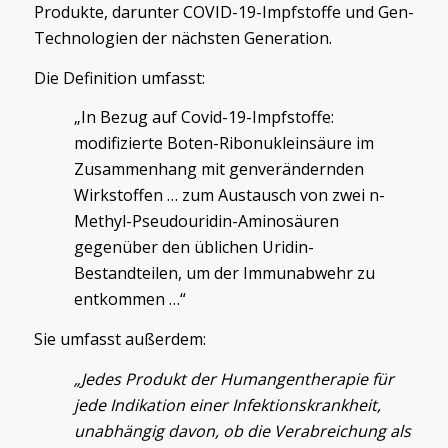
Produkte, darunter COVID-19-Impfstoffe und Gen-
Technologien der nächsten Generation.
Die Definition umfasst:
„In Bezug auf Covid-19-Impfstoffe:
modifizierte Boten-Ribonukleinsäure im
Zusammenhang mit genverändernden
Wirkstoffen … zum Austausch von zwei n-
Methyl-Pseudouridin-Aminosäuren
gegenüber den üblichen Uridin-
Bestandteilen, um der Immunabwehr zu
entkommen …“
Sie umfasst außerdem:
„Jedes Produkt der Humangentherapie für
jede Indikation einer Infektionskrankheit,
unabhängig davon, ob die Verabreichung als