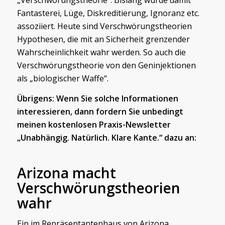
Fantasterei, Lüge, Diskreditierung, Ignoranz etc.
assoziiert. Heute sind Verschwörungstheorien
Hypothesen, die mit an Sicherheit grenzender
Wahrscheinlichkeit wahr werden. So auch die
Verschwörungstheorie von den Geninjektionen
als „biologischer Waffe“.
Übrigens: Wenn Sie solche Informationen
interessieren, dann fordern Sie unbedingt
meinen kostenlosen Praxis-Newsletter
„Unabhängig. Natürlich. Klare Kante.“ dazu an:
Arizona macht
Verschwörungstheorien
wahr
Ein im Repräsentantenhaus von Arizona