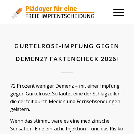
GÜRTELROSE-IMPFUNG GEGEN
DEMENZ? FAKTENCHECK 2026!
72 Prozent weniger Demenz – mit einer Impfung
gegen Gürtelrose. So lautet eine der Schlagzeilen,
die derzeit durch Medien und Fernsehsendungen
geistern.
Wenn das stimmt, wäre es eine medizinische
Sensation. Eine einfache Injektion – und das Risiko