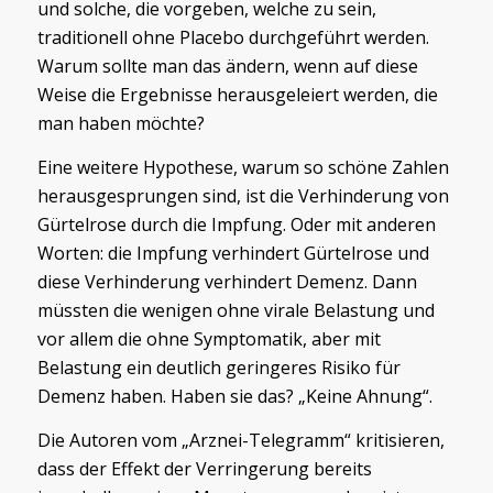
und solche, die vorgeben, welche zu sein,
traditionell ohne Placebo durchgeführt werden.
Warum sollte man das ändern, wenn auf diese
Weise die Ergebnisse herausgeleiert werden, die
man haben möchte?
Eine weitere Hypothese, warum so schöne Zahlen
herausgesprungen sind, ist die Verhinderung von
Gürtelrose durch die Impfung. Oder mit anderen
Worten: die Impfung verhindert Gürtelrose und
diese Verhinderung verhindert Demenz. Dann
müssten die wenigen ohne virale Belastung und
vor allem die ohne Symptomatik, aber mit
Belastung ein deutlich geringeres Risiko für
Demenz haben. Haben sie das? „Keine Ahnung“.
Die Autoren vom „Arznei-Telegramm“ kritisieren,
dass der Effekt der Verringerung bereits