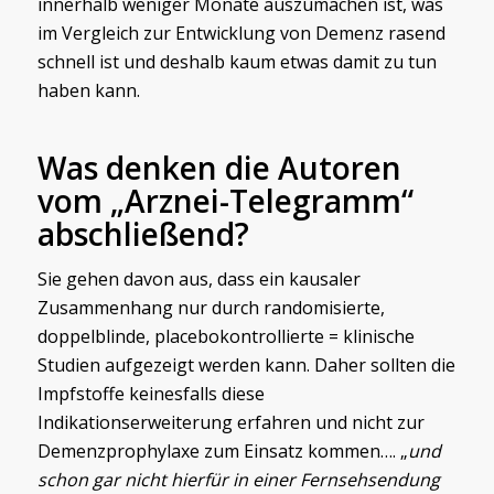
innerhalb weniger Monate auszumachen ist, was
im Vergleich zur Entwicklung von Demenz rasend
schnell ist und deshalb kaum etwas damit zu tun
haben kann.
Was denken die Autoren
vom „Arznei-Telegramm“
abschließend?
Sie gehen davon aus, dass ein kausaler
Zusammenhang nur durch randomisierte,
doppelblinde, placebokontrollierte = klinische
Studien aufgezeigt werden kann. Daher sollten die
Impfstoffe keinesfalls diese
Indikationserweiterung erfahren und nicht zur
Demenzprophylaxe zum Einsatz kommen…. „
und
schon gar nicht hierfür in einer Fernsehsendung