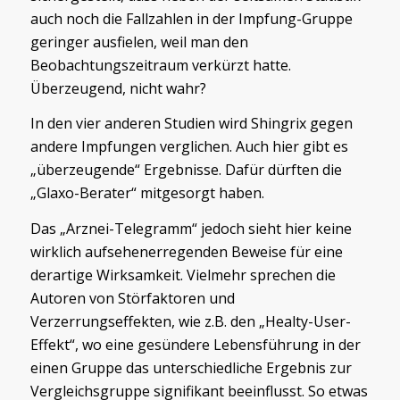
auch noch die Fallzahlen in der Impfung-Gruppe
geringer ausfielen, weil man den
Beobachtungszeitraum verkürzt hatte.
Überzeugend, nicht wahr?
In den vier anderen Studien wird Shingrix gegen
andere Impfungen verglichen. Auch hier gibt es
„überzeugende“ Ergebnisse. Dafür dürften die
„Glaxo-Berater“ mitgesorgt haben.
Das „Arznei-Telegramm“ jedoch sieht hier keine
wirklich aufsehenerregenden Beweise für eine
derartige Wirksamkeit. Vielmehr sprechen die
Autoren von Störfaktoren und
Verzerrungseffekten, wie z.B. den „Healty-User-
Effekt“, wo eine gesündere Lebensführung in der
einen Gruppe das unterschiedliche Ergebnis zur
Vergleichsgruppe signifikant beeinflusst. So etwas