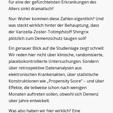
für eine der gefürchtetsten Erkrankungen des
Alters sinkt dramatisch?
Nur: Woher kommen diese Zahlen eigentlich? Und
was steckt wirklich hinter der Behauptung, dass
der Varizella-Zoster-Totimpfstoff Shingrix
plötzlich zum Demenzschutz taugen soll?
Ein genauer Blick auf die Studienlage zeigt schnell:
Wir reden hier nicht über klinische, randomisierte,
placebokontrollierte Untersuchungen. Sondern
über retrospektive Datenanalysen aus
elektronischen Krankenakten, über statistische
Konstruktionen wie „Propensity Score“ – und über
Effekte, die teilweise schon nach wenigen
Monaten auftreten sollen, obwohl sich Demenz
über Jahre entwickelt.
Was also haben wir hier wirklich? Eine