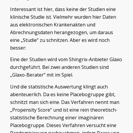
Interessant ist hier, dass keine der Studien eine
klinische Studie ist. Vielmehr wurden hier Daten
aus elektronischen Krankenakten und
Abrechnungsdaten herangezogen, um daraus
eine „Studie“ zu schnitzen. Aber es wird noch
besser:
Eine der Studien wird vom Shingrix-Anbieter Glaxo
durchgeführt. Bei zwei anderen Studien sind
„Glaxo-Berater“ mit im Spiel.
Und die statistische Auswertung klingt auch
abenteuerlich. Da es keine Placebogruppe gibt,
schnitzt man sich eine. Das Verfahren nennt man
„Propensity Score“ und ist eine rein theoretisch-
statistische Berechnung einer imaginären
Placebogruppe. Dieses Verfahren versucht eine
Randomisierung nachzuahmen, indem Paare von