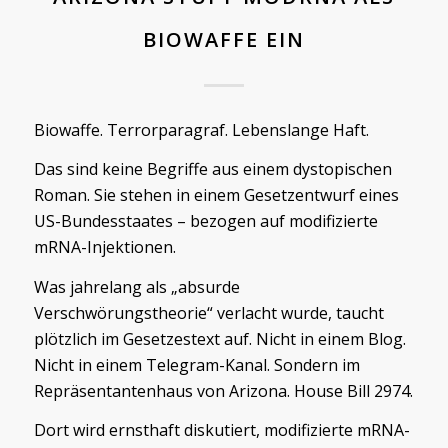
BIOWAFFE EIN
Biowaffe. Terrorparagraf. Lebenslange Haft.
Das sind keine Begriffe aus einem dystopischen
Roman. Sie stehen in einem Gesetzentwurf eines
US-Bundesstaates – bezogen auf modifizierte
mRNA-Injektionen.
Was jahrelang als „absurde
Verschwörungstheorie“ verlacht wurde, taucht
plötzlich im Gesetzestext auf. Nicht in einem Blog.
Nicht in einem Telegram-Kanal. Sondern im
Repräsentantenhaus von Arizona. House Bill 2974.
Dort wird ernsthaft diskutiert, modifizierte mRNA-