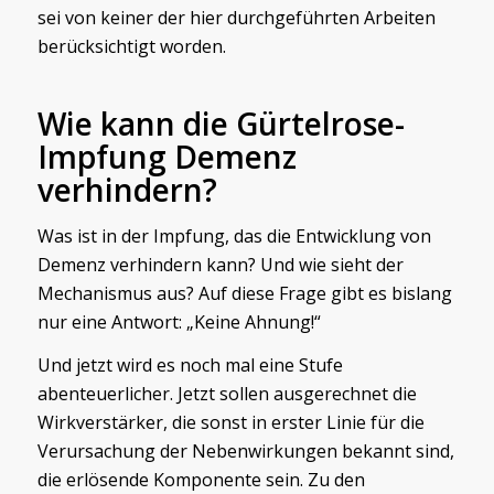
sei von keiner der hier durchgeführten Arbeiten
berücksichtigt worden.
Wie kann die Gürtelrose-
Impfung Demenz
verhindern?
Was ist in der Impfung, das die Entwicklung von
Demenz verhindern kann? Und wie sieht der
Mechanismus aus? Auf diese Frage gibt es bislang
nur eine Antwort: „Keine Ahnung!“
Und jetzt wird es noch mal eine Stufe
abenteuerlicher. Jetzt sollen ausgerechnet die
Wirkverstärker, die sonst in erster Linie für die
Verursachung der Nebenwirkungen bekannt sind,
die erlösende Komponente sein. Zu den