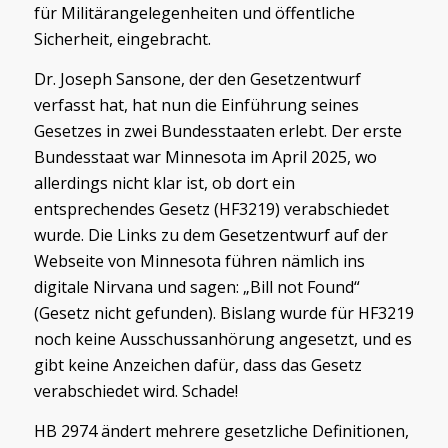
für Militärangelegenheiten und öffentliche
Sicherheit, eingebracht.
Dr. Joseph Sansone, der den Gesetzentwurf
verfasst hat, hat nun die Einführung seines
Gesetzes in zwei Bundesstaaten erlebt. Der erste
Bundesstaat war Minnesota im April 2025, wo
allerdings nicht klar ist, ob dort ein
entsprechendes Gesetz (HF3219) verabschiedet
wurde. Die Links zu dem Gesetzentwurf auf der
Webseite von Minnesota führen nämlich ins
digitale Nirvana und sagen: „Bill not Found“
(Gesetz nicht gefunden). Bislang wurde für HF3219
noch keine Ausschussanhörung angesetzt, und es
gibt keine Anzeichen dafür, dass das Gesetz
verabschiedet wird. Schade!
HB 2974 ändert mehrere gesetzliche Definitionen,