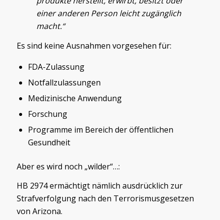
produkte herstellt, erwirbt, besitzt oder
einer anderen Person leicht zugänglich
macht.“
Es sind keine Ausnahmen vorgesehen für:
FDA-Zulassung
Notfallzulassungen
Medizinische Anwendung
Forschung
Programme im Bereich der öffentlichen
Gesundheit
Aber es wird noch „wilder“…:
HB 2974 ermächtigt nämlich ausdrücklich zur
Strafverfolgung nach den Terrorismusgesetzen
von Arizona.