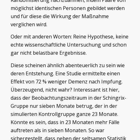
möglichst identischen Personen gebildet werden
und für diese die Wirkung der Maßnahme
verglichen wird.
Oder mit anderen Worten: Reine Hypothese, keine
echte wissenschaftliche Untersuchung und schon
gar nicht belastbare Ergebnisse.
Diese scheinen ähnlich abenteuerlich zu sein wie
deren Entstehung. Eine Studie ermittelte einen
Effekt von 72 % weniger Demenz nach Impfung.
Überzeugend, nicht wahr? Interessant ist hier,
dass der Beobachtungszeitraum in der Schingrix-
Gruppe nur sieben Monate betrug, der in der
simulierten Kontrollgruppe ganze 23 Monate.
Könnte es sein, dass in 23 Monaten mehr Fälle
auftreten als in sieben Monaten. So war
sichergestellt, dass neben der seltsamen Statistik