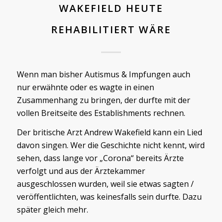
WAKEFIELD HEUTE
REHABILITIERT WÄRE
Wenn man bisher Autismus & Impfungen auch
nur erwähnte oder es wagte in einen
Zusammenhang zu bringen, der durfte mit der
vollen Breitseite des Establishments rechnen.
Der britische Arzt Andrew Wakefield kann ein Lied
davon singen. Wer die Geschichte nicht kennt, wird
sehen, dass lange vor „Corona“ bereits Ärzte
verfolgt und aus der Ärztekammer
ausgeschlossen wurden, weil sie etwas sagten /
veröffentlichten, was keinesfalls sein durfte. Dazu
später gleich mehr.