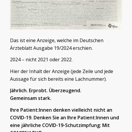
Das ist eine Anzeige, welche im Deutschen
Ärzteblatt Ausgabe 19/2024 erschien.
2024 – nicht 2021 oder 2022.
Hier der Inhalt der Anzeige (jede Zeile und jede
Aussage für sich bereits eine Lachnummer).
Jährlich. Erprobt. Überzeugend.
Gemeinsam stark.
Ihre Patient:Innen
denken vielleicht nicht an
COVID-19. Denken Sie an Ihre Patient:Innen
und
eine jährliche COVID-19-Schutzimpfung: Mit