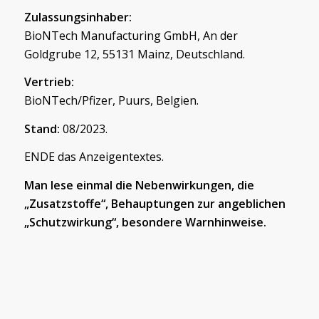
Zulassungsinhaber:
BioNTech Manufacturing GmbH, An der
Goldgrube 12, 55131 Mainz, Deutschland.
Vertrieb:
BioNTech/Pfizer, Puurs, Belgien.
Stand:
08/2023.
ENDE das Anzeigentextes.
Man lese einmal die Nebenwirkungen, die
„Zusatzstoffe“, Behauptungen zur angeblichen
„Schutzwirkung“, besondere Warnhinweise.