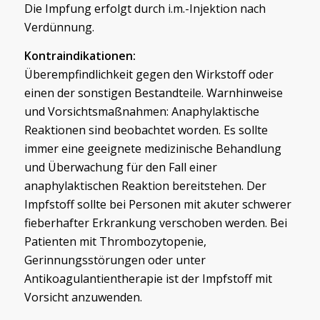
Die Impfung erfolgt durch i.m.-Injektion nach
Verdünnung.
Kontraindikationen:
Überempfindlichkeit gegen den Wirkstoff oder
einen der sonstigen Bestandteile. Warnhinweise
und Vorsichtsmaßnahmen: Anaphylaktische
Reaktionen sind beobachtet worden. Es sollte
immer eine geeignete medizinische Behandlung
und Überwachung für den Fall einer
anaphylaktischen Reaktion bereitstehen. Der
Impfstoff sollte bei Personen mit akuter schwerer
fieberhafter Erkrankung verschoben werden. Bei
Patienten mit Thrombozytopenie,
Gerinnungsstörungen oder unter
Antikoagulantientherapie ist der Impfstoff mit
Vorsicht anzuwenden.