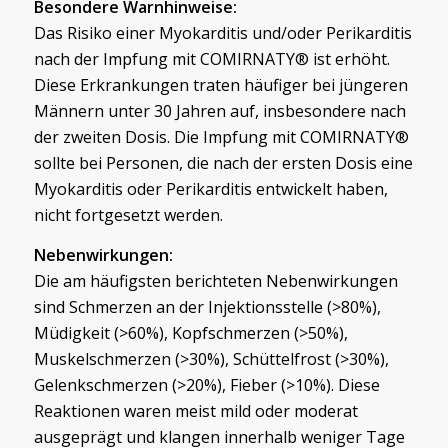
Besondere Warnhinweise:
Das Risiko einer Myokarditis und/oder Perikarditis
nach der Impfung mit COMIRNATY® ist erhöht.
Diese Erkrankungen traten häufiger bei jüngeren
Männern unter 30 Jahren auf, insbesondere nach
der zweiten Dosis. Die Impfung mit COMIRNATY®
sollte bei Personen, die nach der ersten Dosis eine
Myokarditis oder Perikarditis entwickelt haben,
nicht fortgesetzt werden.
Nebenwirkungen:
Die am häufigsten berichteten Nebenwirkungen
sind Schmerzen an der Injektionsstelle (>80%),
Müdigkeit (>60%), Kopfschmerzen (>50%),
Muskelschmerzen (>30%), Schüttelfrost (>30%),
Gelenkschmerzen (>20%), Fieber (>10%). Diese
Reaktionen waren meist mild oder moderat
ausgeprägt und klangen innerhalb weniger Tage