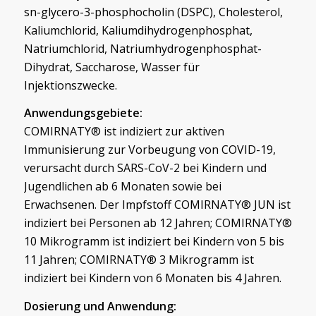
sn-glycero-3-phosphocholin (DSPC), Cholesterol,
Kaliumchlorid, Kaliumdihydrogenphosphat,
Natriumchlorid, Natriumhydrogenphosphat-
Dihydrat, Saccharose, Wasser für
Injektionszwecke.
Anwendungsgebiete:
COMIRNATY® ist indiziert zur aktiven
Immunisierung zur Vorbeugung von COVID-19,
verursacht durch SARS-CoV-2 bei Kindern und
Jugendlichen ab 6 Monaten sowie bei
Erwachsenen. Der Impfstoff COMIRNATY® JUN ist
indiziert bei Personen ab 12 Jahren; COMIRNATY®
10 Mikrogramm ist indiziert bei Kindern von 5 bis
11 Jahren; COMIRNATY® 3 Mikrogramm ist
indiziert bei Kindern von 6 Monaten bis 4 Jahren.
Dosierung und Anwendung: