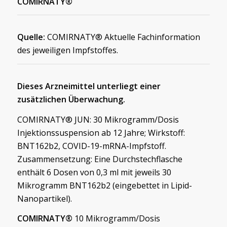
COMIRNATY®
Quelle:
COMIRNATY® Aktuelle Fachinformation
des jeweiligen Impfstoffes.
Dieses Arzneimittel unterliegt einer
zusätzlichen Überwachung.
COMIRNATY® JUN: 30 Mikrogramm/Dosis
Injektionssuspension ab 12 Jahre; Wirkstoff:
BNT162b2, COVID-19-mRNA-Impfstoff.
Zusammensetzung: Eine Durchstechflasche
enthält 6 Dosen von 0,3 ml mit jeweils 30
Mikrogramm BNT162b2 (eingebettet in Lipid-
Nanopartikel).
COMIRNATY®
10 Mikrogramm/Dosis