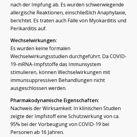
nach der Impfung ab. Es wurden schwerwiegende
allergische Reaktionen, einschließlich Anaphylaxie,
berichtet. Es traten auch Fälle von Myokarditis und
Perikarditis auf.
Wechselwirkungen:
Es wurden keine formalen
Wechselwirkungsstudien durchgeführt. Da COVID-
19-mRNA-Impfstoffe das Immunsystem
stimulieren, können Wechselwirkungen mit
immunsuppressiven Behandlungen nicht
ausgeschlossen werden.
Pharmakodynamische Eigenschaften:
Nachweis der Wirksamkeit: In klinischen Studien
zeigte der Impfstoff eine Schutzwirkung von ca.
95% bei der Vorbeugung von COVID-19 bei
Personen ab 16 Jahren.