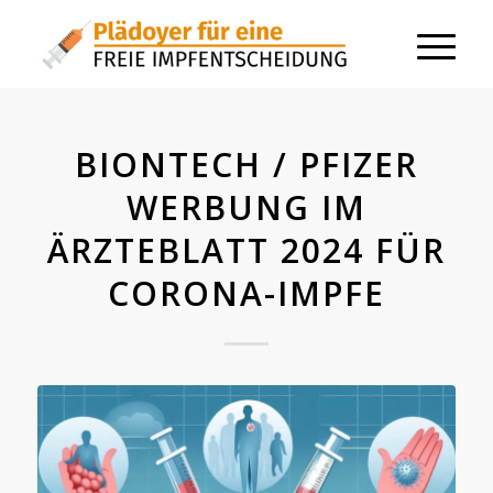
BIONTECH / PFIZER
WERBUNG IM
ÄRZTEBLATT 2024 FÜR
CORONA-IMPFE