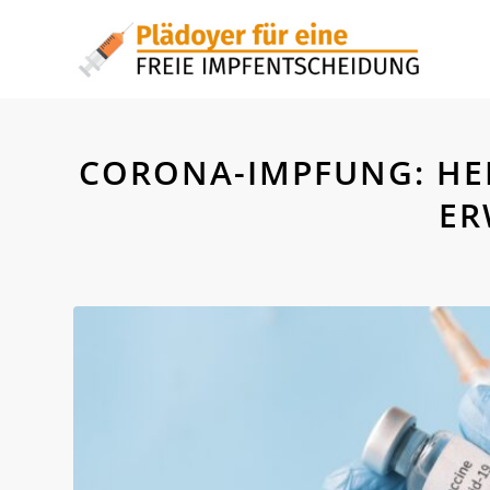
CORONA-IMPFUNG: HE
ER