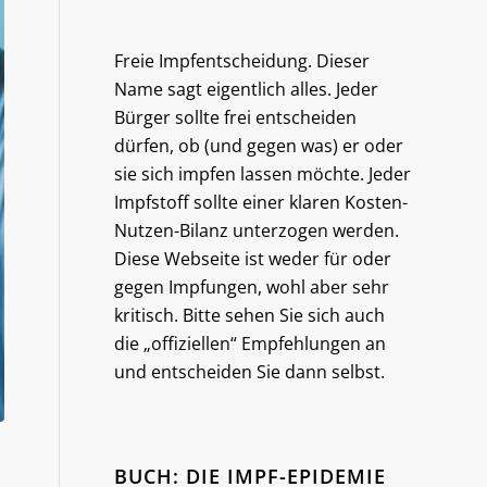
Freie Impfentscheidung. Dieser
Name sagt eigentlich alles. Jeder
Bürger sollte frei entscheiden
dürfen, ob (und gegen was) er oder
sie sich impfen lassen möchte. Jeder
Impfstoff sollte einer klaren Kosten-
Nutzen-Bilanz unterzogen werden.
Diese Webseite ist weder für oder
gegen Impfungen, wohl aber sehr
kritisch. Bitte sehen Sie sich auch
die „offiziellen“ Empfehlungen an
und entscheiden Sie dann selbst.
BUCH: DIE IMPF-EPIDEMIE