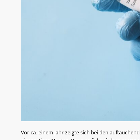
Vor ca. einem Jahr zeigte sich bei den auftauch