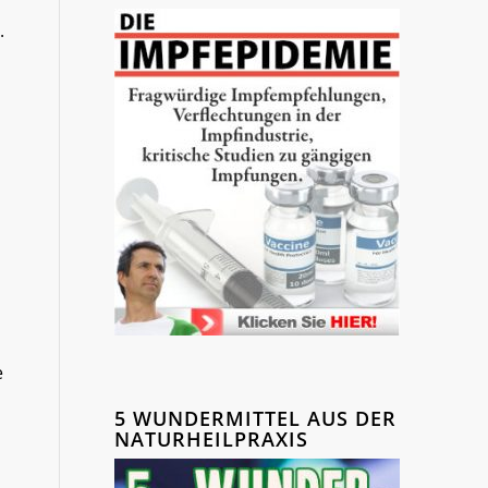
.
e
5 WUNDERMITTEL AUS DER
NATURHEILPRAXIS