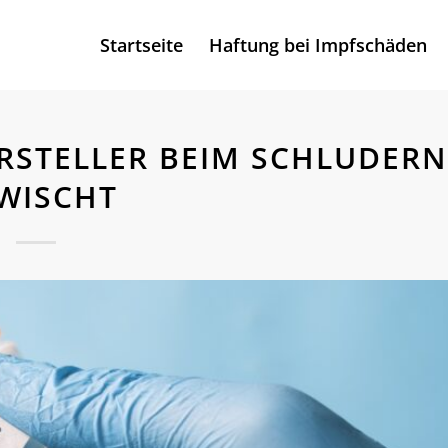
Startseite
Haftung bei Impfschäden
RSTELLER BEIM SCHLUDERN
WISCHT