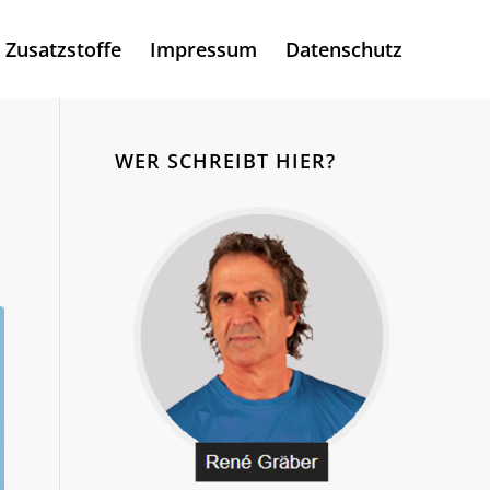
Zusatzstoffe
Impressum
Datenschutz
WER SCHREIBT HIER?