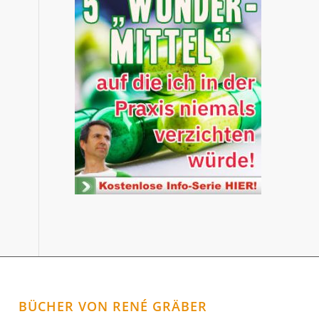
BÜCHER VON RENÉ GRÄBER