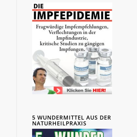
5 WUNDERMITTEL AUS DER
NATURHEILPRAXIS