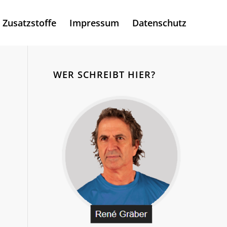
Zusatzstoffe
Impressum
Datenschutz
WER SCHREIBT HIER?