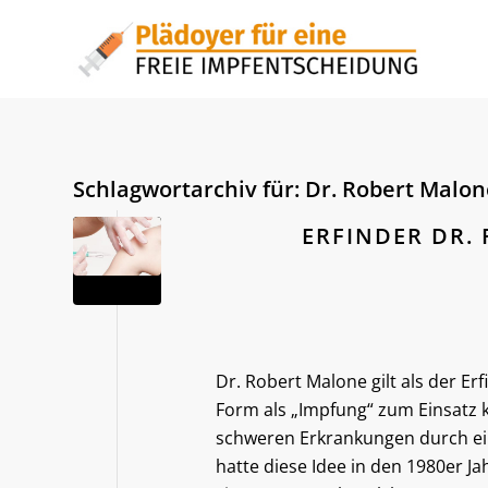
Schlagwortarchiv für:
Dr. Robert Malon
ERFINDER DR.
Dr. Robert Malone gilt als der Er
Form als „Impfung“ zum Einsatz 
schweren Erkrankungen durch ei
hatte diese Idee in den 1980er 