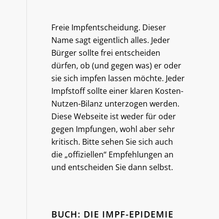
Freie Impfentscheidung. Dieser
Name sagt eigentlich alles. Jeder
Bürger sollte frei entscheiden
dürfen, ob (und gegen was) er oder
sie sich impfen lassen möchte. Jeder
Impfstoff sollte einer klaren Kosten-
Nutzen-Bilanz unterzogen werden.
Diese Webseite ist weder für oder
gegen Impfungen, wohl aber sehr
kritisch. Bitte sehen Sie sich auch
die „offiziellen“ Empfehlungen an
und entscheiden Sie dann selbst.
BUCH: DIE IMPF-EPIDEMIE