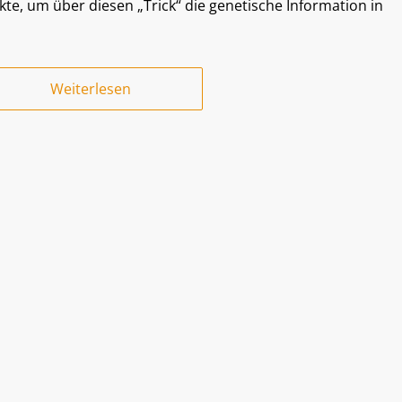
te, um über diesen „Trick“ die genetische Information in
Weiterlesen