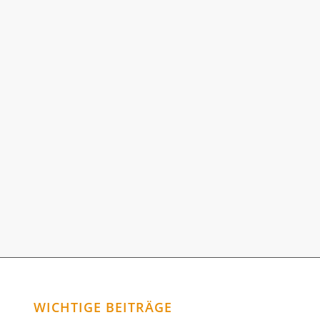
WICHTIGE BEITRÄGE