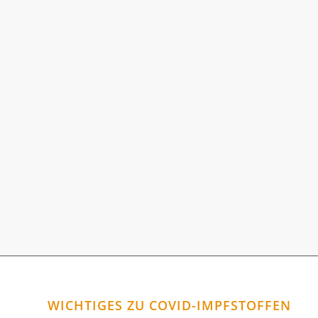
WICHTIGES ZU COVID-IMPFSTOFFEN