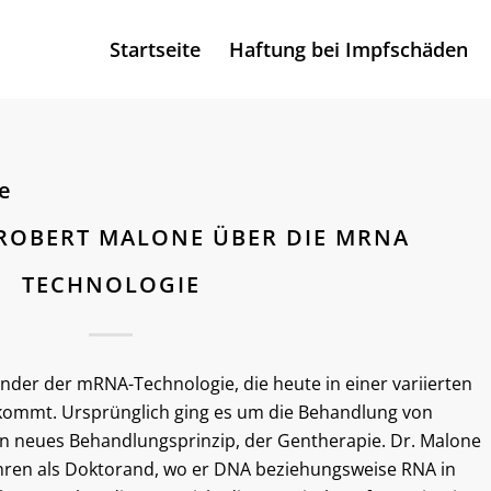
Startseite
Haftung bei Impfschäden
e
 ROBERT MALONE ÜBER DIE MRNA
TECHNOLOGIE
finder der mRNA-Technologie, die heute in einer variierten
kommt. Ursprünglich ging es um die Behandlung von
n neues Behandlungsprinzip, der Gentherapie. Dr. Malone
Jahren als Doktorand, wo er DNA beziehungsweise RNA in