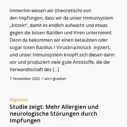
Immerhin wissen wir (theoretisch) von
den Impfungen, dass wir da unser Immunsystem
„kitzeln“, damit es endlich aufwacht und etwas
gegen die bösen Bazillen und Viren unternimmt.
Denn da bekommen wir einen betäubten oder
sogar toten Bazillus / Virusbruchstück injiziert,
und unser Immunsystem knöpft sich diesen dann
vor und produziert viele gute Antistoffe, die die
Verwandtschaft des […]
/
7. November 2025
von
rgraeber
Allgemein
Studie zeigt: Mehr Allergien und
neurologische Störungen durch
Impfungen