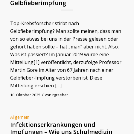
Gelbfieberimpfung
Top-Krebsforscher stirbt nach
Gelbfieberimpfung? Man sollte meinen, dass man
von so etwas bei uns in der Presse gelesen oder
gehört haben sollte – hat „man“ aber nicht. Also:
Was ist passiert? Im Januar 2019 wurde eine
Mitteilung[1] veröffentlicht, derzufolge Professor
Martin Gore im Alter von 67 Jahren nach einer
Gelbfieber-Impfung verstorben ist. Diese
Mitteilung erschien […]
/
10. Oktober 2025
von
rgraeber
Allgemein
Infektionserkrankungen und
Impfungen – Wie uns Schulmedizin