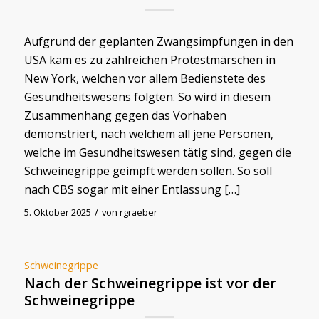
Aufgrund der geplanten Zwangsimpfungen in den
USA kam es zu zahlreichen Protestmärschen in
New York, welchen vor allem Bedienstete des
Gesundheitswesens folgten. So wird in diesem
Zusammenhang gegen das Vorhaben
demonstriert, nach welchem all jene Personen,
welche im Gesundheitswesen tätig sind, gegen die
Schweinegrippe geimpft werden sollen. So soll
nach CBS sogar mit einer Entlassung […]
/
5. Oktober 2025
von
rgraeber
Schweinegrippe
Nach der Schweinegrippe ist vor der
Schweinegrippe