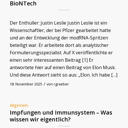
BioNTech
Der Enthüller: Justin Leslie Justin Leslie ist ein
Wissenschaftler, der bei Pfizer gearbeitet hatte
und an der Entwicklung der modRNA-Spritzen
beteiligt war. Er arbeitete dort als analytischer
Formulierungsspezialist. Auf X veröffentlichte er
einen sehr interessanten Beitrag [1] Er
antwortete hier auf einen Beitrag von Elon Musk.
Und diese Antwort sieht so aus: „Elon. Ich habe […]
/
18. November 2025
von
rgraeber
Allgemein
Impfungen und Immunsystem – Was
wissen wir eigentlich?