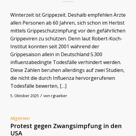
Winterzeit ist Grippezeit. Deshalb empfehlen Ärzte
allen Personen ab 60 Jahren, sich schon im Herbst
mittels Grippeschutzimpfung vor den gefährlichen
Grippeviren zu schützen. Denn laut Robert-Koch-
Institut konnten seit 2001 während der
Grippesaison allein in Deutschland 5.300
influenzabedingte Todesfälle verhindert werden.
Diese Zahlen beruhen allerdings auf zwei Studien,
die nicht die durch Influenza hervorgerufenen
Todesfälle bewerten, […]
/
5. Oktober 2025
von
rgraeber
Allgemein
Protest gegen Zwangsimpfung in den
USA