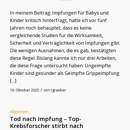
In meinem Beitrag: Impfungen für Babys und
Kinder kritisch hinterfragt, hatte ich vor fünf
Jahren noch behauptet, dass es keine
vergleichende Studien für die Wirksamkeit,
Sicherheit und Verträglichkeit von Impfungen gibt.
Die wenigen Ausnahmen, die es gab, bestätigten
diese Regel. Bislang kannte ich nur drei Arbeiten,
die diese Frage untersucht haben: Ungeimpfte
Kinder sind gesünder als Geimpfte Grippeimpfung
[…]
/
10. Oktober 2025
von
rgraeber
Allgemein
Tod nach Impfung – Top-
Krebsforscher stirbt nach