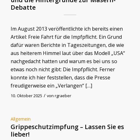
Debatte
Im August 2013 veröffentlichte ich bereits einen
Artikel: Freie Fahrt für die Impfpflicht. Ein Grund
dafür waren Berichte in Tageszeitungen, die wie
aus heiterem Himmel laut über das Modell „USA“
nachgedacht hatten und warum es bei uns so
etwas noch nicht gibt: Die Impfpflicht. Ferner
konnte ich hier feststellen, dass die Presse
freudigerweise ein „Verlangen“ […]
/
10. Oktober 2025
von
rgraeber
Allgemein
Grippeschutzimpfung – Lassen Sie es
lieber!