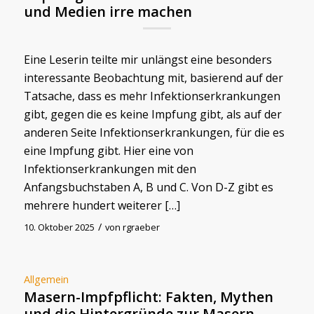
und Medien irre machen
Eine Leserin teilte mir unlängst eine besonders
interessante Beobachtung mit, basierend auf der
Tatsache, dass es mehr Infektionserkrankungen
gibt, gegen die es keine Impfung gibt, als auf der
anderen Seite Infektionserkrankungen, für die es
eine Impfung gibt. Hier eine von
Infektionserkrankungen mit den
Anfangsbuchstaben A, B und C. Von D-Z gibt es
mehrere hundert weiterer […]
/
10. Oktober 2025
von
rgraeber
Allgemein
Masern-Impfpflicht: Fakten, Mythen
und die Hintergründe zur Masern-