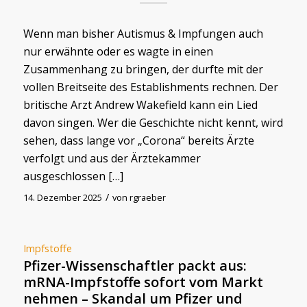
Wenn man bisher Autismus & Impfungen auch
nur erwähnte oder es wagte in einen
Zusammenhang zu bringen, der durfte mit der
vollen Breitseite des Establishments rechnen. Der
britische Arzt Andrew Wakefield kann ein Lied
davon singen. Wer die Geschichte nicht kennt, wird
sehen, dass lange vor „Corona“ bereits Ärzte
verfolgt und aus der Ärztekammer
ausgeschlossen […]
/
14. Dezember 2025
von
rgraeber
Impfstoffe
Pfizer-Wissenschaftler packt aus:
mRNA-Impfstoffe sofort vom Markt
nehmen – Skandal um Pfizer und