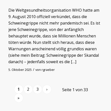
Die Weltgesundheitsorganisation WHO hatte am
9. August 2010 offiziell verkündet, dass die
Schweinegrippe nicht mehr pandemisch sei. Es ist
jene Schweinegrippe, von der anfänglich
behauptet wurde, dass sie Millionen Menschen
töten würde. Nun stellt sich heraus, dass diese
Warnungen anscheinend völlig grundlos waren
(siehe mein Beitrag: Schweinegrippe der Skandal
danach) – jedenfalls soweit es die […]
/
5. Oktober 2025
von
rgraeber
1
2
3
›
Seite 1 von 33
»