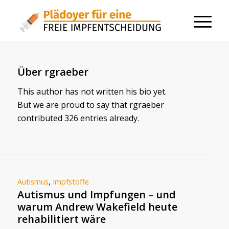
Über
rgraeber
This author has not written his bio yet.
But we are proud to say that
rgraeber
contributed 326 entries already.
Autismus
,
Impfstoffe
Autismus und Impfungen – und
warum Andrew Wakefield heute
rehabilitiert wäre