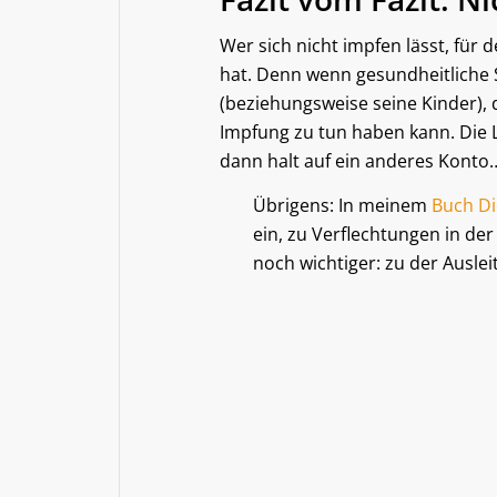
Wer sich nicht impfen lässt, für 
hat. Denn wenn gesundheitliche 
(beziehungsweise seine Kinder), 
Impfung zu tun haben kann. Die L
dann halt auf ein anderes Konto
Übrigens: In meinem
Buch Di
ein, zu Verflechtungen in der
noch wichtiger: zu der Ausle