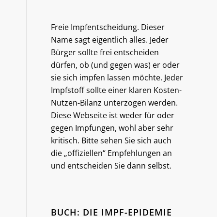
Freie Impfentscheidung. Dieser
Name sagt eigentlich alles. Jeder
Bürger sollte frei entscheiden
dürfen, ob (und gegen was) er oder
sie sich impfen lassen möchte. Jeder
Impfstoff sollte einer klaren Kosten-
Nutzen-Bilanz unterzogen werden.
Diese Webseite ist weder für oder
gegen Impfungen, wohl aber sehr
kritisch. Bitte sehen Sie sich auch
die „offiziellen“ Empfehlungen an
und entscheiden Sie dann selbst.
BUCH: DIE IMPF-EPIDEMIE