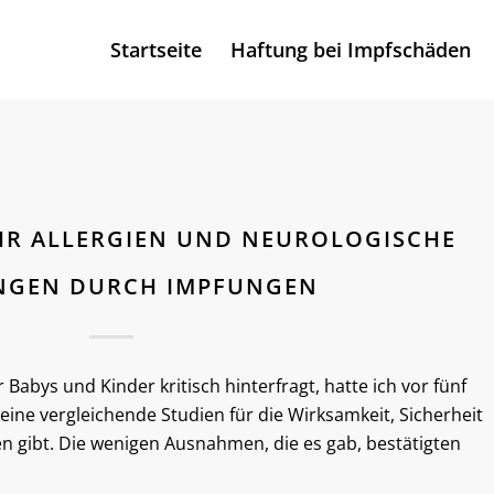
Startseite
Haftung bei Impfschäden
EHR ALLERGIEN UND NEUROLOGISCHE
NGEN DURCH IMPFUNGEN
Babys und Kinder kritisch hinterfragt, hatte ich vor fünf
eine vergleichende Studien für die Wirksamkeit, Sicherheit
n gibt. Die wenigen Ausnahmen, die es gab, bestätigten