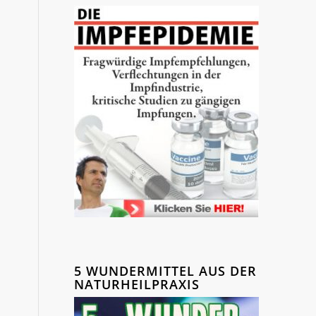
5 WUNDERMITTEL AUS DER
NATURHEILPRAXIS