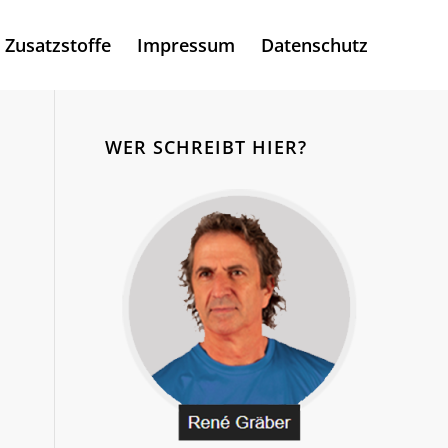
Zusatzstoffe
Impressum
Datenschutz
WER SCHREIBT HIER?