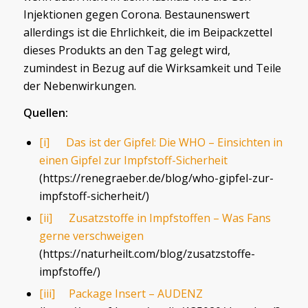
Injektionen gegen Corona. Bestaunenswert
allerdings ist die Ehrlichkeit, die im Beipackzettel
dieses Produkts an den Tag gelegt wird,
zumindest in Bezug auf die Wirksamkeit und Teile
der Nebenwirkungen.
Quellen:
[i]
Das ist der Gipfel: Die WHO – Einsichten in
einen Gipfel zur Impfstoff-Sicherheit
(https://renegraeber.de/blog/who-gipfel-zur-
impfstoff-sicherheit/)
[ii]
Zusatzstoffe in Impfstoffen – Was Fans
gerne verschweigen
(https://naturheilt.com/blog/zusatzstoffe-
impfstoffe/)
[iii]
Package Insert – AUDENZ