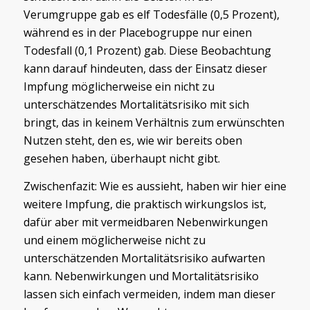
Verumgruppe gab es elf Todesfälle (0,5 Prozent),
während es in der Placebogruppe nur einen
Todesfall (0,1 Prozent) gab. Diese Beobachtung
kann darauf hindeuten, dass der Einsatz dieser
Impfung möglicherweise ein nicht zu
unterschätzendes Mortalitätsrisiko mit sich
bringt, das in keinem Verhältnis zum erwünschten
Nutzen steht, den es, wie wir bereits oben
gesehen haben, überhaupt nicht gibt.
Zwischenfazit: Wie es aussieht, haben wir hier eine
weitere Impfung, die praktisch wirkungslos ist,
dafür aber mit vermeidbaren Nebenwirkungen
und einem möglicherweise nicht zu
unterschätzenden Mortalitätsrisiko aufwarten
kann. Nebenwirkungen und Mortalitätsrisiko
lassen sich einfach vermeiden, indem man dieser