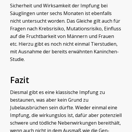
Sicherheit und Wirksamkeit der Impfung bei
Säuglingen unter sechs Monaten ist ebenfalls
nicht untersucht worden. Das Gleiche gilt auch für
Fragen nach Krebsrisiko, Mutationsrisiko, Einfluss
auf die Fruchtbarkeit von Männern und Frauen
etc. Hierzu gibt es noch nicht einmal Tierstudien,
mit Ausnahme der bereits erwähnten Kaninchen-
Studie.
Fazit
Diesmal gibt es eine klassische Impfung zu
bestaunen, was aber kein Grund zu
Jubelausbrüchen sein dürfte. Wieder einmal eine
Impfung, die wirkungslos ist, dafür aber potenziell
schwere und tödliche Nebenwirkungen bereithält,
wenn auch nicht in dem Ausmaß wie die Gen-