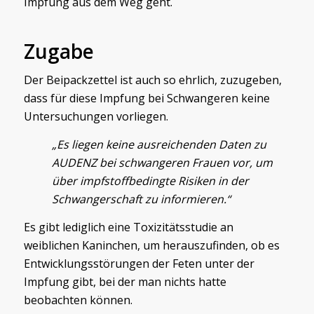
Impfung aus dem Weg geht.
Zugabe
Der Beipackzettel ist auch so ehrlich, zuzugeben,
dass für diese Impfung bei Schwangeren keine
Untersuchungen vorliegen.
„Es liegen keine ausreichenden Daten zu
AUDENZ bei schwangeren Frauen vor, um
über impfstoffbedingte Risiken in der
Schwangerschaft zu informieren.“
Es gibt lediglich eine Toxizitätsstudie an
weiblichen Kaninchen, um herauszufinden, ob es
Entwicklungsstörungen der Feten unter der
Impfung gibt, bei der man nichts hatte
beobachten können.