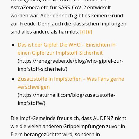
AstraZeneca etc. für SARS-CoV-2 entwickelt
worden war. Aber dennoch gibt es keinen Grund
zur Freude. Denn auch die klassischen Impfungen
sind alles andere als harmlos.
[i]
[ii]
Das ist der Gipfel: Die WHO – Einsichten in
einen Gipfel zur Impfstoff-Sicherheit
(https://renegraeber.de/blog/who-gipfel-zur-
impfstoff-sicherheit/)
Zusatzstoffe in Impfstoffen – Was Fans gerne
verschweigen
(https://naturheilt.com/blog/zusatzstoffe-
impfstoffe/)
Die Impf-Gemeinde freut sich, dass AUDENZ nicht
wie die vielen anderen Grippeimpfungen zuvor in
Eiern herangezüchtet wird, sondern in