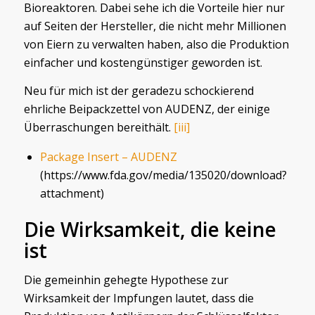
Bioreaktoren. Dabei sehe ich die Vorteile hier nur
auf Seiten der Hersteller, die nicht mehr Millionen
von Eiern zu verwalten haben, also die Produktion
einfacher und kostengünstiger geworden ist.
Neu für mich ist der geradezu schockierend
ehrliche Beipackzettel von AUDENZ, der einige
Überraschungen bereithält.
[iii]
Package Insert – AUDENZ
(https://www.fda.gov/media/135020/download?
attachment)
Die Wirksamkeit, die keine
ist
Die gemeinhin gehegte Hypothese zur
Wirksamkeit der Impfungen lautet, dass die