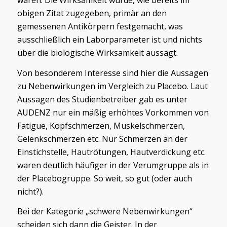
obigen Zitat zugegeben, primär an den
gemessenen Antikörpern festgemacht, was
ausschließlich ein Laborparameter ist und nichts
über die biologische Wirksamkeit aussagt.
Von besonderem Interesse sind hier die Aussagen
zu Nebenwirkungen im Vergleich zu Placebo. Laut
Aussagen des Studienbetreiber gab es unter
AUDENZ nur ein mäßig erhöhtes Vorkommen von
Fatigue, Kopfschmerzen, Muskelschmerzen,
Gelenkschmerzen etc. Nur Schmerzen an der
Einstichstelle, Hautrötungen, Hautverdickung etc.
waren deutlich häufiger in der Verumgruppe als in
der Placebogruppe. So weit, so gut (oder auch
nicht?).
Bei der Kategorie „schwere Nebenwirkungen“
scheiden sich dann die Geister. In der