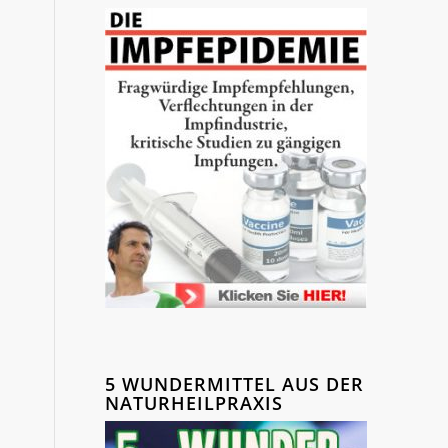
5 WUNDERMITTEL AUS DER
NATURHEILPRAXIS