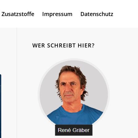
Zusatzstoffe
Impressum
Datenschutz
WER SCHREIBT HIER?