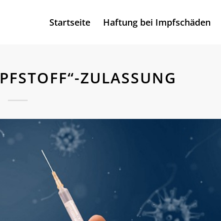
Startseite
Haftung bei Impfschäden
MPFSTOFF“-ZULASSUNG