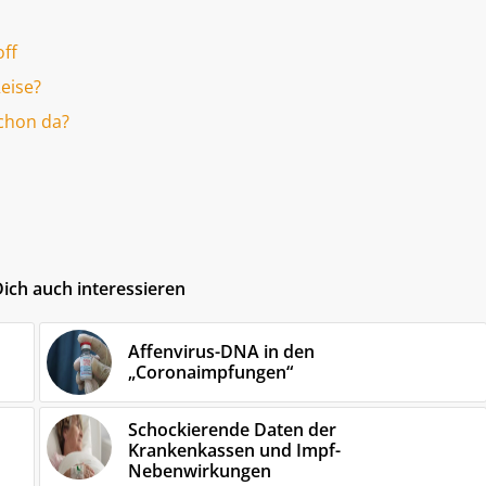
ff
eise?
chon da?
ich auch interessieren
Affenvirus-DNA in den
„Coronaimpfungen“
Schockierende Daten der
Krankenkassen und Impf-
Nebenwirkungen