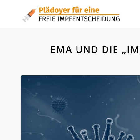
EMA UND DIE „I