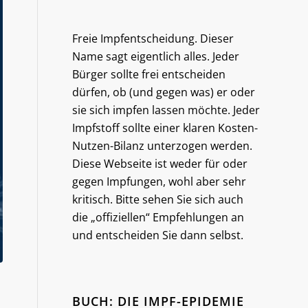
Freie Impfentscheidung. Dieser
Name sagt eigentlich alles. Jeder
Bürger sollte frei entscheiden
dürfen, ob (und gegen was) er oder
sie sich impfen lassen möchte. Jeder
Impfstoff sollte einer klaren Kosten-
Nutzen-Bilanz unterzogen werden.
Diese Webseite ist weder für oder
gegen Impfungen, wohl aber sehr
kritisch. Bitte sehen Sie sich auch
die „offiziellen“ Empfehlungen an
und entscheiden Sie dann selbst.
BUCH: DIE IMPF-EPIDEMIE