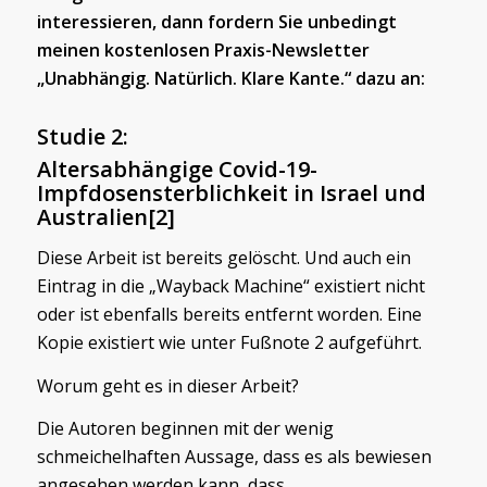
interessieren, dann fordern Sie unbedingt
meinen kostenlosen Praxis-Newsletter
„Unabhängig. Natürlich. Klare Kante.“ dazu an:
Studie 2:
Altersabhängige Covid-19-
Impfdosensterblichkeit in Israel und
Australien
[2]
Diese Arbeit ist bereits gelöscht. Und auch ein
Eintrag in die „Wayback Machine“ existiert nicht
oder ist ebenfalls bereits entfernt worden. Eine
Kopie existiert wie unter Fußnote 2 aufgeführt.
Worum geht es in dieser Arbeit?
Die Autoren beginnen mit der wenig
schmeichelhaften Aussage, dass es als bewiesen
angesehen werden kann, dass