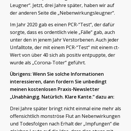
Leugner“. Jetzt, drei Jahre später, haben wir auf
der anderen Seite die „Nebenwirkungsleugner“.
Im Jahr 2020 gab es einen PCR-“Test“, der dafür
sorgte, dass es ordentlich viele „Fälle“ gab, auch
unter den in jenem Jahr Verstorbenen. Auch jeder
Unfalltote, der mit einem PCR-“Test“ mit einem ct-
Wert von über 40 sich als positiv entpuppte, der
wurde als „Corona-Toter“ geführt.
Übrigens: Wenn Sie solche Informationen
interessieren, dann fordern Sie unbedingt
meinen kostenlosen Praxis-Newsletter
„Unabhängig. Natürlich. Klare Kante.“ dazu an:
Drei Jahre später bringt nicht einmal eine mehr als
offensichtlich monströse Flut an Nebenwirkungen
und Todesfolgen nach Erhalt der „Impfungen“ die