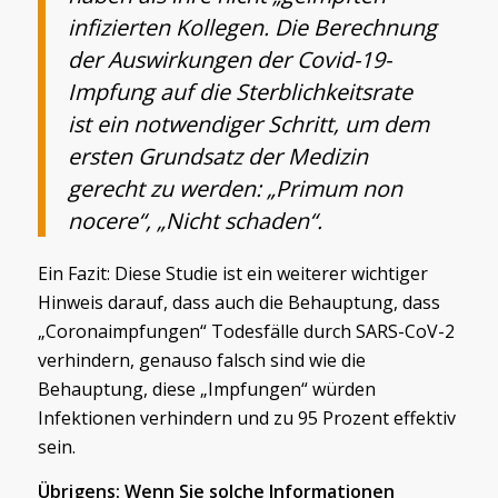
infizierten Kollegen. Die Berechnung
der Auswirkungen der Covid-19-
Impfung auf die Sterblichkeitsrate
ist ein notwendiger Schritt, um dem
ersten Grundsatz der Medizin
gerecht zu werden: „Primum non
nocere“, „Nicht schaden“.
Ein Fazit: Diese Studie ist ein weiterer wichtiger
Hinweis darauf, dass auch die Behauptung, dass
„Coronaimpfungen“ Todesfälle durch SARS-CoV-2
verhindern, genauso falsch sind wie die
Behauptung, diese „Impfungen“ würden
Infektionen verhindern und zu 95 Prozent effektiv
sein.
Übrigens: Wenn Sie solche Informationen