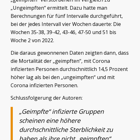
„Ungeimpften“ ermittelt. Dazu hatte man
Berechnungen für fünf Intervalle durchgeführt,
bei der jedes Intervall vier Wochen dauerte: Die
Wochen 35-38, 39-42, 43-46, 47-50 und 51 bis
Woche 2 von 2022.
Die daraus gewonnenen Daten zeigten dann, dass
die Mortalität der „geimpften“, mit Corona
infizierten Personen durchschnittlich 14,5 Prozent
höher lag als bei den „ungeimpften“ und mit
Corona infizierten Personen.
Schlussfolgerung der Autoren:
„Geimpfte“ infizierte Gruppen
scheinen eine höhere
durchschnittliche Sterblichkeit zu
haben als ihre nicht „geimpften“