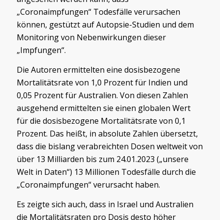
„Coronaimpfungen“ Todesfälle verursachen
können, gestützt auf Autopsie-Studien und dem
Monitoring von Nebenwirkungen dieser
„Impfungen“.
Die Autoren ermittelten eine dosisbezogene
Mortalitätsrate von 1,0 Prozent für Indien und
0,05 Prozent für Australien. Von diesen Zahlen
ausgehend ermittelten sie einen globalen Wert
für die dosisbezogene Mortalitätsrate von 0,1
Prozent. Das heißt, in absolute Zahlen übersetzt,
dass die bislang verabreichten Dosen weltweit von
über 13 Milliarden bis zum 24.01.2023 („unsere
Welt in Daten“) 13 Millionen Todesfälle durch die
„Coronaimpfungen“ verursacht haben.
Es zeigte sich auch, dass in Israel und Australien
die Mortalitätsraten pro Dosis desto höher