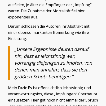
ausfielen, je älter die Empfänger der „Impfung“
waren. Die Zunahme der Mortalität fiel hier
exponentiell aus.
Darum schlossen die Autoren ihr Abstrakt mit
einer ebenso markanten Bemerkung wie ihre
Einleitung:
„Unsere Ergebnisse deuten darauf
hin, dass es leichtsinnig war,
vorrangig diejenigen zu impfen, von
denen man annahm, dass sie den
größten Schutz benötigen.“
Mein Fazit: Es ist offensichtlich leichtsinnig und
verantwortungslos, diese „Impfungen“ überhaupt
einzusetzen. Hier gilt noch nicht einmal der Spruch