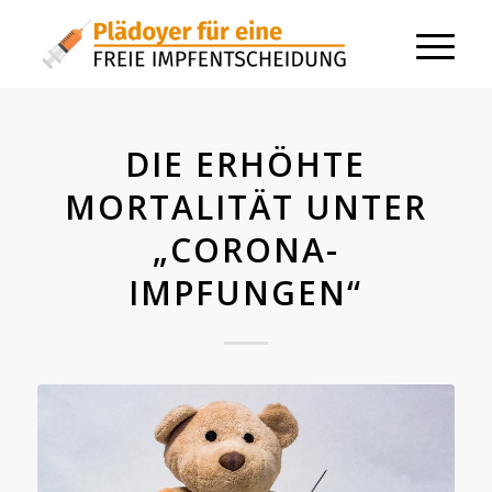
DIE ERHÖHTE
MORTALITÄT UNTER
„CORONA-
IMPFUNGEN“