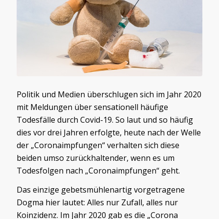
Politik und Medien überschlugen sich im Jahr 2020
mit Meldungen über sensationell häufige
Todesfälle durch Covid-19. So laut und so häufig
dies vor drei Jahren erfolgte, heute nach der Welle
der „Coronaimpfungen“ verhalten sich diese
beiden umso zurückhaltender, wenn es um
Todesfolgen nach „Coronaimpfungen“ geht.
Das einzige gebetsmühlenartig vorgetragene
Dogma hier lautet: Alles nur Zufall, alles nur
Koinzidenz. Im Jahr 2020 gab es die „Corona