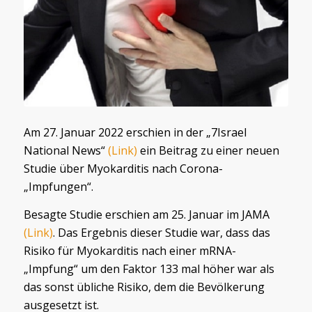
Am 27. Januar 2022 erschien in der „7Israel
National News“
(Link)
ein Beitrag zu einer neuen
Studie über Myokarditis nach Corona-
„Impfungen“.
Besagte Studie erschien am 25. Januar im JAMA
(Link)
. Das Ergebnis dieser Studie war, dass das
Risiko für Myokarditis nach einer mRNA-
„Impfung“ um den Faktor 133 mal höher war als
das sonst übliche Risiko, dem die Bevölkerung
ausgesetzt ist.