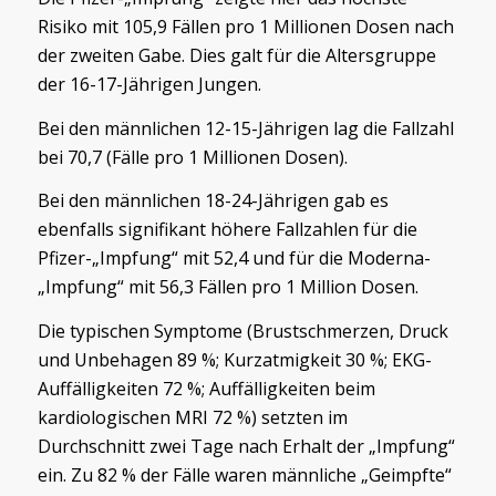
Risiko mit 105,9 Fällen pro 1 Millionen Dosen nach
der zweiten Gabe. Dies galt für die Altersgruppe
der 16-17-Jährigen Jungen.
Bei den männlichen 12-15-Jährigen lag die Fallzahl
bei 70,7 (Fälle pro 1 Millionen Dosen).
Bei den männlichen 18-24-Jährigen gab es
ebenfalls signifikant höhere Fallzahlen für die
Pfizer-„Impfung“ mit 52,4 und für die Moderna-
„Impfung“ mit 56,3 Fällen pro 1 Million Dosen.
Die typischen Symptome (Brustschmerzen, Druck
und Unbehagen 89 %; Kurzatmigkeit 30 %; EKG-
Auffälligkeiten 72 %; Auffälligkeiten beim
kardiologischen MRI 72 %) setzten im
Durchschnitt zwei Tage nach Erhalt der „Impfung“
ein. Zu 82 % der Fälle waren männliche „Geimpfte“