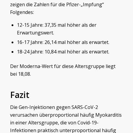
zeigen die Zahlen für die Pfizer-„Impfung“
Folgendes:
12-15 Jahre: 37,35 mal höher als der
Erwartungswert.
16-17 Jahre: 26,14 mal höher als erwartet.
18-24 Jahre: 10,84 mal höher als erwartet.
Der Moderna-Wert für diese Altersgruppe liegt
bei 18,08.
Fazit
Die Gen-Injektionen gegen SARS-CoV-2
verursachen überproportional häufig Myokarditis
in einer Altersgruppe, die von Covid-19-
Infektionen praktisch unterproportional häufig