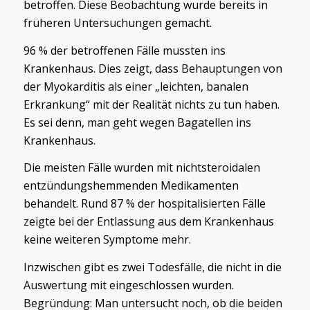
betroffen. Diese Beobachtung wurde bereits in
früheren Untersuchungen gemacht.
96 % der betroffenen Fälle mussten ins
Krankenhaus. Dies zeigt, dass Behauptungen von
der Myokarditis als einer „leichten, banalen
Erkrankung“ mit der Realität nichts zu tun haben.
Es sei denn, man geht wegen Bagatellen ins
Krankenhaus.
Die meisten Fälle wurden mit nichtsteroidalen
entzündungshemmenden Medikamenten
behandelt. Rund 87 % der hospitalisierten Fälle
zeigte bei der Entlassung aus dem Krankenhaus
keine weiteren Symptome mehr.
Inzwischen gibt es zwei Todesfälle, die nicht in die
Auswertung mit eingeschlossen wurden.
Begründung: Man untersucht noch, ob die beiden