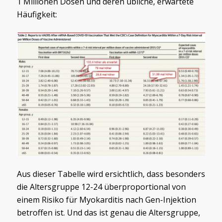
1 Millionen Dosen und deren übliche, erwartete
Häufigkeit:
Aus dieser Tabelle wird ersichtlich, dass besonders
die Altersgruppe 12-24 überproportional von
einem Risiko für Myokarditis nach Gen-Injektion
betroffen ist. Und das ist genau die Altersgruppe,