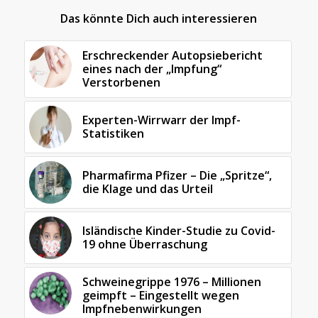
Das könnte Dich auch interessieren
Erschreckender Autopsiebericht
eines nach der „Impfung“
Verstorbenen
Experten-Wirrwarr der Impf-
Statistiken
Pharmafirma Pfizer – Die „Spritze“,
die Klage und das Urteil
Isländische Kinder-Studie zu Covid-
19 ohne Überraschung
Schweinegrippe 1976 – Millionen
geimpft – Eingestellt wegen
Impfnebenwirkungen