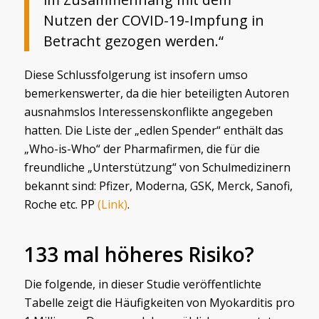
Nutzen der COVID-19-Impfung in
Betracht gezogen werden.“
Diese Schlussfolgerung ist insofern umso
bemerkenswerter, da die hier beteiligten Autoren
ausnahmslos Interessenskonflikte angegeben
hatten. Die Liste der „edlen Spender“ enthält das
„Who-is-Who“ der Pharmafirmen, die für die
freundliche „Unterstützung“ von Schulmedizinern
bekannt sind: Pfizer, Moderna, GSK, Merck, Sanofi,
Roche etc. PP
(Link)
.
133 mal höheres Risiko?
Die folgende, in dieser Studie veröffentlichte
Tabelle zeigt die Häufigkeiten von Myokarditis pro