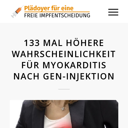
133 MAL HÖHERE
WAHRSCHEINLICHKEIT
FÜR MYOKARDITIS
NACH GEN-INJEKTION