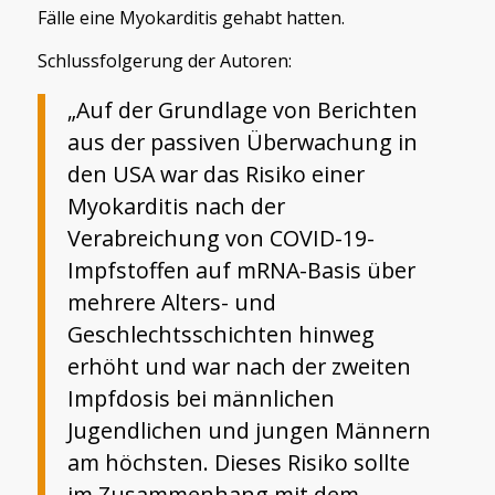
Fälle eine Myokarditis gehabt hatten.
Schlussfolgerung der Autoren:
„Auf der Grundlage von Berichten
aus der passiven Überwachung in
den USA war das Risiko einer
Myokarditis nach der
Verabreichung von COVID-19-
Impfstoffen auf mRNA-Basis über
mehrere Alters- und
Geschlechtsschichten hinweg
erhöht und war nach der zweiten
Impfdosis bei männlichen
Jugendlichen und jungen Männern
am höchsten. Dieses Risiko sollte
im Zusammenhang mit dem