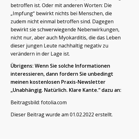
betroffen ist. Oder mit anderen Worten: Die
„Impfung“ bewirkt nichts bei Menschen, die
zudem nicht einmal betroffen sind. Dagegen
bewirkt sie schwerwiegende Nebenwirkungen,
nicht nur, aber auch Myokarditis, die das Leben
dieser jungen Leute nachhaltig negativ zu
verändern in der Lage ist.
Übrigens: Wenn Sie solche Informationen
interessieren, dann fordern Sie unbedingt
meinen kostenlosen Praxis-Newsletter
„Unabhängig. Natürlich. Klare Kante.“ dazu an:
Beitragsbild: fotolia.com
Dieser Beitrag wurde am 01.02.2022 erstellt.