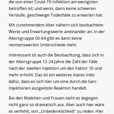
die von einer Covid-19-Infektion am wenigsten
betroffen ist; und wenn, dann keine schweren
Verläufe, geschweige Todesfälle zu erwarten hat.
Mit zunehmendem Alter nähern sich beobachtete
Werte und Erwartungswerte aneinander an. In der
Altersgruppe 50-64 gibt es dann keine
nennenswerten Unterschiede mehr.
Interessant ist auch die Beobachtung, dass sich in
der Altersgruppe 12-24 Jahre die Zahl der Fälle
nach der zweiten Injektion um den Faktor 10 und
mehr erhöht. Das ist ein weiteres klares Indiz
dafür, dass es sich hier um eine durch die Gen-
Injektionen ausgelöste Reaktion handelt.
Bei den Mädchen und Frauen sieht es dagegen
nicht ganz so dramatisch aus. Aber auch hier wäre
es verfehlt, von „Unbedenklichkeit“ zu reden. Hier