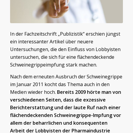
In der Fachzeitschrift „Publizistik“ erschien jüngst
ein interessanter Artikel über neuere
Untersuchungen, die den Einfluss von Lobbyisten
untersuchen, die sich für eine flächendeckende
Schweinegrippeimpfung stark machen.
Nach dem erneuten Ausbruch der Schweinegrippe
im Januar 2011 kocht das Thema auch in den
Medien wieder hoch.
Bereits 2009 hörte man von
verschiedenen Seiten, dass die exzessive
Berichterstattung und der laute Ruf nach einer
flächendeckenden Schweinegrippe-Impfung vor
allem der beharrlichen und konsequenten
Arbeit der Lobbyisten der Pharmaindustrie