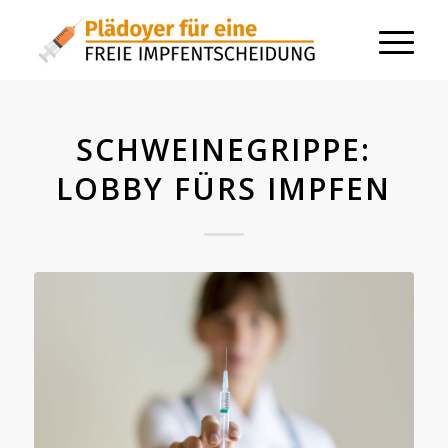
SCHWEINEGRIPPE:
LOBBY FÜRS IMPFEN