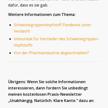
dafür, dass es sie gab.
Weitere Informationen zum Thema:
Schweinegrippenimpfstoff Pandemix unter
Verdacht
Immunität für Hersteller des Schweinegrippen-
Impfstoffs
Von der Pharmaindustrie abgeschrieben?
Übrigens: Wenn Sie solche Informationen
interessieren, dann fordern Sie unbedingt
meinen kostenlosen Praxis-Newsletter
„Unabhängig. Natürlich. Klare Kante.“ dazu an: