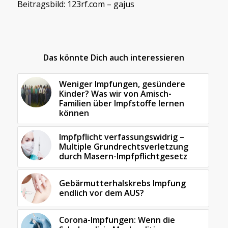
Beitragsbild: 123rf.com – gajus
Das könnte Dich auch interessieren
Weniger Impfungen, gesündere
Kinder? Was wir von Amisch-
Familien über Impfstoffe lernen
können
Impfpflicht verfassungswidrig –
Multiple Grundrechtsverletzung
durch Masern-Impfpflichtgesetz
Gebärmutterhalskrebs Impfung
endlich vor dem AUS?
Corona-Impfungen: Wenn die