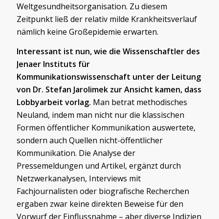
Weltgesundheitsorganisation. Zu diesem
Zeitpunkt ließ der relativ milde Krankheitsverlauf
nämlich keine Großepidemie erwarten.
Interessant ist nun, wie die Wissenschaftler des
Jenaer Instituts für
Kommunikationswissenschaft unter der Leitung
von Dr. Stefan Jarolimek zur Ansicht kamen, dass
Lobbyarbeit vorlag.
Man betrat methodisches
Neuland, indem man nicht nur die klassischen
Formen öffentlicher Kommunikation auswertete,
sondern auch Quellen nicht-öffentlicher
Kommunikation. Die Analyse der
Pressemeldungen und Artikel, ergänzt durch
Netzwerkanalysen, Interviews mit
Fachjournalisten oder biografische Recherchen
ergaben zwar keine direkten Beweise für den
Vorwurf der Einflussnahme – aber diverse Indizien