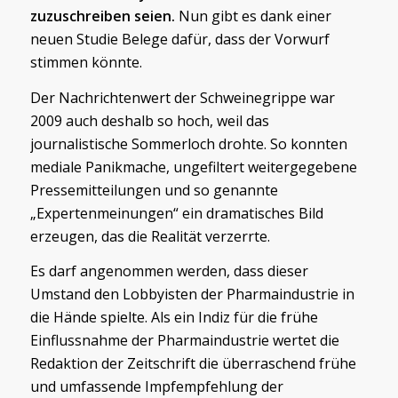
zuzuschreiben seien.
Nun gibt es dank einer
neuen Studie Belege dafür, dass der Vorwurf
stimmen könnte.
Der Nachrichtenwert der Schweinegrippe war
2009 auch deshalb so hoch, weil das
journalistische Sommerloch drohte. So konnten
mediale Panikmache, ungefiltert weitergegebene
Pressemitteilungen und so genannte
„Expertenmeinungen“ ein dramatisches Bild
erzeugen, das die Realität verzerrte.
Es darf angenommen werden, dass dieser
Umstand den Lobbyisten der Pharmaindustrie in
die Hände spielte. Als ein Indiz für die frühe
Einflussnahme der Pharmaindustrie wertet die
Redaktion der Zeitschrift die überraschend frühe
und umfassende Impfempfehlung der