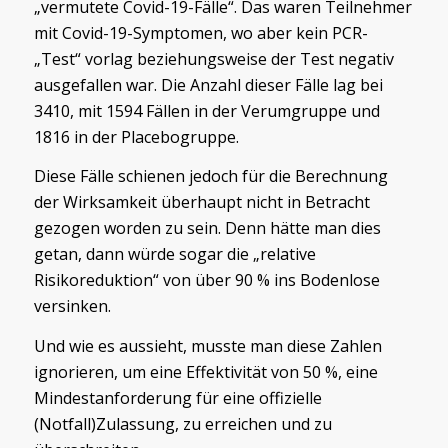
„vermutete Covid-19-Fälle“. Das waren Teilnehmer
mit Covid-19-Symptomen, wo aber kein PCR-
„Test“ vorlag beziehungsweise der Test negativ
ausgefallen war. Die Anzahl dieser Fälle lag bei
3410, mit 1594 Fällen in der Verumgruppe und
1816 in der Placebogruppe.
Diese Fälle schienen jedoch für die Berechnung
der Wirksamkeit überhaupt nicht in Betracht
gezogen worden zu sein. Denn hätte man dies
getan, dann würde sogar die „relative
Risikoreduktion“ von über 90 % ins Bodenlose
versinken.
Und wie es aussieht, musste man diese Zahlen
ignorieren, um eine Effektivität von 50 %, eine
Mindestanforderung für eine offizielle
(Notfall)Zulassung, zu erreichen und zu