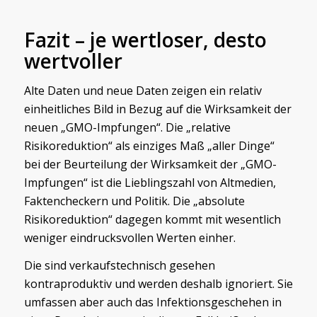
Fazit – je wertloser, desto
wertvoller
Alte Daten und neue Daten zeigen ein relativ
einheitliches Bild in Bezug auf die Wirksamkeit der
neuen „GMO-Impfungen“. Die „relative
Risikoreduktion“ als einziges Maß „aller Dinge“
bei der Beurteilung der Wirksamkeit der „GMO-
Impfungen“ ist die Lieblingszahl von Altmedien,
Faktencheckern und Politik. Die „absolute
Risikoreduktion“ dagegen kommt mit wesentlich
weniger eindrucksvollen Werten einher.
Die sind verkaufstechnisch gesehen
kontraproduktiv und werden deshalb ignoriert. Sie
umfassen aber auch das Infektionsgeschehen in