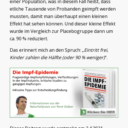
einer Population, was in diesem Fall heißt, dass
etliche Tausende von Probanden geimpft werden
mussten, damit man überhaupt einen kleinen
Effekt hat sehen können. Und dieser kleine Effekt
wurde im Vergleich zur Placebogruppe dann um
ca. 90 % reduziert.
Das erinnert mich an den Spruch: „
Eintritt frei,
Kinder zahlen die Hälfte (oder 90 % weniger)
“.