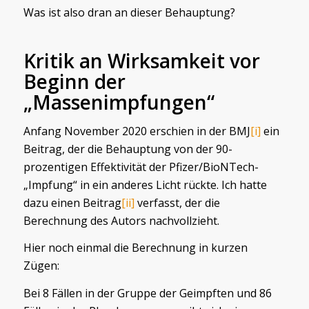
Was ist also dran an dieser Behauptung?
Kritik an Wirksamkeit vor
Beginn der
„Massenimpfungen“
Anfang November 2020 erschien in der BMJ
[i]
ein
Beitrag, der die Behauptung von der 90-
prozentigen Effektivität der Pfizer/BioNTech-
„Impfung“ in ein anderes Licht rückte. Ich hatte
dazu einen Beitrag
[ii]
verfasst, der die
Berechnung des Autors nachvollzieht.
Hier noch einmal die Berechnung in kurzen
Zügen:
Bei 8 Fällen in der Gruppe der Geimpften und 86