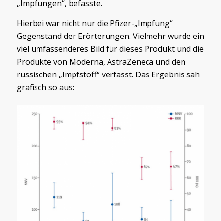
„Impfungen“, befasste.
Hierbei war nicht nur die Pfizer-„Impfung“
Gegenstand der Erörterungen. Vielmehr wurde ein
viel umfassenderes Bild für dieses Produkt und die
Produkte von Moderna, AstraZeneca und den
russischen „Impfstoff“ verfasst. Das Ergebnis sah
grafisch so aus: