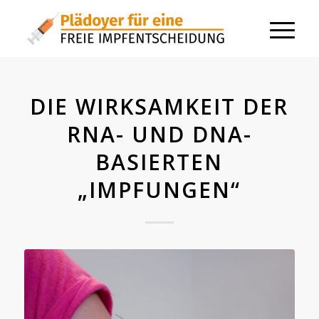
DIE WIRKSAMKEIT DER
RNA- UND DNA-
BASIERTEN
„IMPFUNGEN“