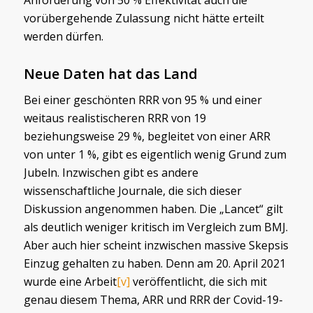
vorübergehende Zulassung nicht hätte erteilt
werden dürfen.
Neue Daten hat das Land
Bei einer geschönten RRR von 95 % und einer
weitaus realistischeren RRR von 19
beziehungsweise 29 %, begleitet von einer ARR
von unter 1 %, gibt es eigentlich wenig Grund zum
Jubeln. Inzwischen gibt es andere
wissenschaftliche Journale, die sich dieser
Diskussion angenommen haben. Die „Lancet“ gilt
als deutlich weniger kritisch im Vergleich zum BMJ.
Aber auch hier scheint inzwischen massive Skepsis
Einzug gehalten zu haben. Denn am 20. April 2021
wurde eine Arbeit
[v]
veröffentlicht, die sich mit
genau diesem Thema, ARR und RRR der Covid-19-