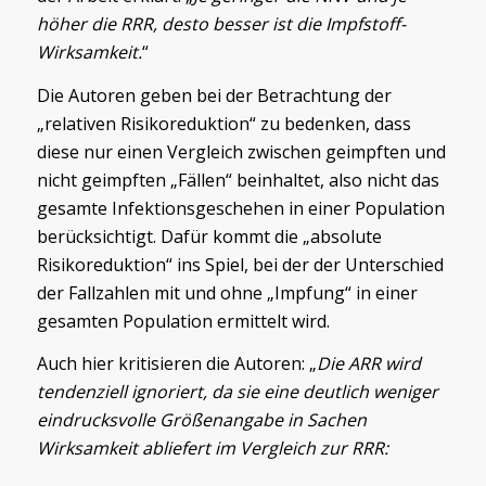
höher die RRR, desto besser ist die Impfstoff-
Wirksamkeit.
“
Die Autoren geben bei der Betrachtung der
„relativen Risikoreduktion“ zu bedenken, dass
diese nur einen Vergleich zwischen geimpften und
nicht geimpften „Fällen“ beinhaltet, also nicht das
gesamte Infektionsgeschehen in einer Population
berücksichtigt. Dafür kommt die „absolute
Risikoreduktion“ ins Spiel, bei der der Unterschied
der Fallzahlen mit und ohne „Impfung“ in einer
gesamten Population ermittelt wird.
Auch hier kritisieren die Autoren: „
Die
ARR wird
tendenziell ignoriert, da sie eine deutlich weniger
eindrucksvolle Größenangabe in Sachen
Wirksamkeit abliefert im Vergleich zur RRR: