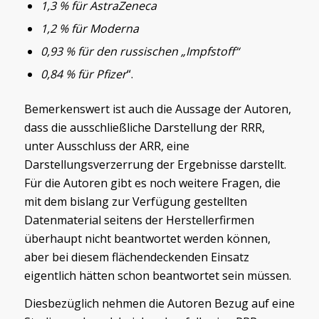
1,3 % für AstraZeneca
1,2 % für Moderna
0,93 % für den russischen „Impfstoff“
0,84 % für Pfizer
“.
Bemerkenswert ist auch die Aussage der Autoren,
dass die ausschließliche Darstellung der RRR,
unter Ausschluss der ARR, eine
Darstellungsverzerrung der Ergebnisse darstellt.
Für die Autoren gibt es noch weitere Fragen, die
mit dem bislang zur Verfügung gestellten
Datenmaterial seitens der Herstellerfirmen
überhaupt nicht beantwortet werden können,
aber bei diesem flächendeckenden Einsatz
eigentlich hätten schon beantwortet sein müssen.
Diesbezüglich nehmen die Autoren Bezug auf eine