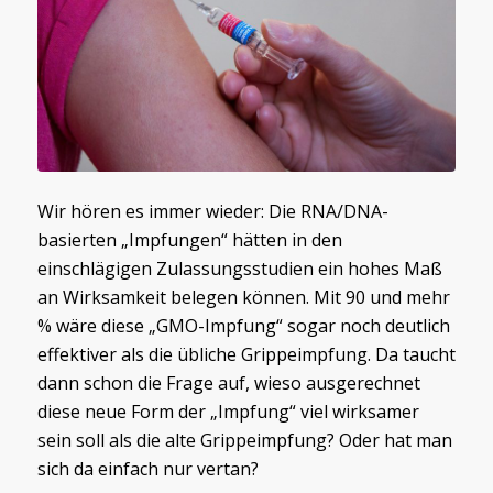
Wir hören es immer wieder: Die RNA/DNA-
basierten „Impfungen“ hätten in den
einschlägigen Zulassungsstudien ein hohes Maß
an Wirksamkeit belegen können. Mit 90 und mehr
% wäre diese „GMO-Impfung“ sogar noch deutlich
effektiver als die übliche Grippeimpfung. Da taucht
dann schon die Frage auf, wieso ausgerechnet
diese neue Form der „Impfung“ viel wirksamer
sein soll als die alte Grippeimpfung? Oder hat man
sich da einfach nur vertan?