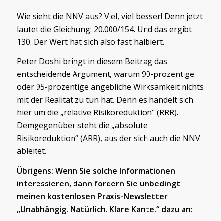
Wie sieht die NNV aus? Viel, viel besser! Denn jetzt
lautet die Gleichung: 20.000/154. Und das ergibt
130. Der Wert hat sich also fast halbiert.
Peter Doshi bringt in diesem Beitrag das
entscheidende Argument, warum 90-prozentige
oder 95-prozentige angebliche Wirksamkeit nichts
mit der Realität zu tun hat. Denn es handelt sich
hier um die „relative Risikoreduktion“ (RRR).
Demgegenüber steht die „absolute
Risikoreduktion“ (ARR), aus der sich auch die NNV
ableitet.
Übrigens: Wenn Sie solche Informationen
interessieren, dann fordern Sie unbedingt
meinen kostenlosen Praxis-Newsletter
„Unabhängig. Natürlich. Klare Kante.“ dazu an: