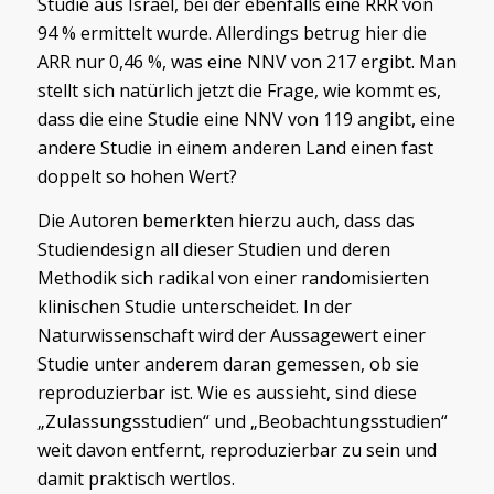
Studie aus Israel, bei der ebenfalls eine RRR von
94 % ermittelt wurde. Allerdings betrug hier die
ARR nur 0,46 %, was eine NNV von 217 ergibt. Man
stellt sich natürlich jetzt die Frage, wie kommt es,
dass die eine Studie eine NNV von 119 angibt, eine
andere Studie in einem anderen Land einen fast
doppelt so hohen Wert?
Die Autoren bemerkten hierzu auch, dass das
Studiendesign all dieser Studien und deren
Methodik sich radikal von einer randomisierten
klinischen Studie unterscheidet. In der
Naturwissenschaft wird der Aussagewert einer
Studie unter anderem daran gemessen, ob sie
reproduzierbar ist. Wie es aussieht, sind diese
„Zulassungsstudien“ und „Beobachtungsstudien“
weit davon entfernt, reproduzierbar zu sein und
damit praktisch wertlos.