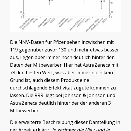
Die NNV-Daten für Pfizer sehen inzwischen mit
119 gegenüber zuvor 130 und mehr etwas besser
aus, liegen aber immer noch deutlich hinter den
Daten der Mitbewerber. Hier hat AstraZeneca mit
78 den besten Wert, was aber immer noch kein
Grund ist, auch diesem Produkt eine
durchschlagende Effektivität zugute kommen zu
lassen. Die RRR liegt bei Johnson & Johnson und
AstraZeneca deutlich hinter der der anderen 3
Mitbewerber.
Die erweiterte Beschreibung dieser Darstellung in
der Arbeit erklärt: „
Je geringer die NNV und je