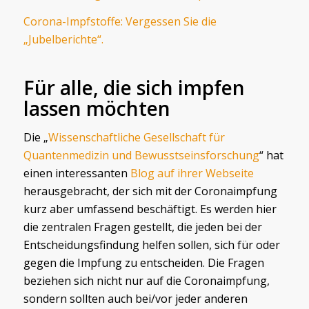
Corona-Impfstoffe: Vergessen Sie die
„Jubelberichte“.
Für alle, die sich impfen
lassen möchten
Die „
Wissenschaftliche Gesellschaft für
Quantenmedizin und Bewusstseinsforschung
“ hat
einen interessanten
Blog auf ihrer Webseite
herausgebracht, der sich mit der Coronaimpfung
kurz aber umfassend beschäftigt. Es werden hier
die zentralen Fragen gestellt, die jeden bei der
Entscheidungsfindung helfen sollen, sich für oder
gegen die Impfung zu entscheiden. Die Fragen
beziehen sich nicht nur auf die Coronaimpfung,
sondern sollten auch bei/vor jeder anderen