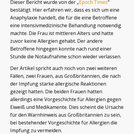
Dieser Bericht wurde von der „
Epoch Times
“
bestätigt. Hier erfahren wir, dass es sich um eine
Anaphylaxie handelt, die für die eine Betroffene
eine intensivmedizinische Behandlung notwendig
machte. Die Frau ist mittleren Alters und hatte
zuvor keine Allergien gehabt. Der andere
Betroffene hingegen konnte nach rund einer
Stunde die Notaufnahme schon wieder verlassen.
Der Artikel spricht auch noch von zwei weiteren
Fällen, zwei Frauen, aus Großbritannien, die nach
der Impfung starke allergische Reaktionen
gezeigt hatten. Die beiden Frauen hatten
allerdings eine Vorgeschichte für Allergien gegen
Eiweiß und Medikamente. Dies scheint die Ursache
für den Warnhinweis aus Großbritannien zu sein,
bei bestehender Vorgeschichte für Allergien die
Impfung zu vermeiden.