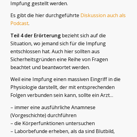
Impfung gestellt werden.
Es gibt die hier durchgeführte
Diskussion auch als
Podcast
.
Teil 4 der Erörterung
bezieht sich auf die
Situation, wo jemand sich für die Impfung
entschlossen hat. Auch hier sollten aus
Sicherheitsgründen eine Reihe von Fragen
beachtet und beantwortet werden.
Weil eine Impfung einen massiven Eingriff in die
Physiologie darstellt, der mit entsprechenden
Folgen verbunden sein kann, sollte ein Arzt…
– immer eine ausführliche Anamnese
(Vorgeschichte) durchführen
– die Körperfunktionen untersuchen
– Laborbefunde erheben, als da sind Blutbild,