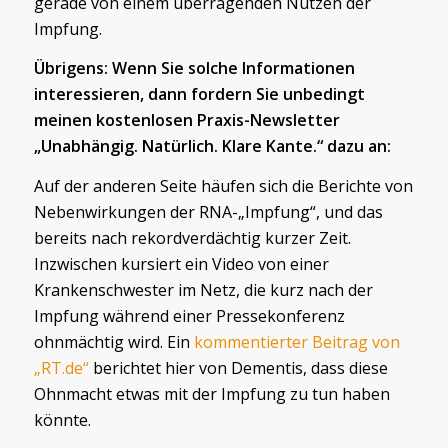
gerade von einem überragenden Nutzen der
Impfung.
Übrigens: Wenn Sie solche Informationen
interessieren, dann fordern Sie unbedingt
meinen kostenlosen Praxis-Newsletter
„Unabhängig. Natürlich. Klare Kante.“ dazu an:
Auf der anderen Seite häufen sich die Berichte von
Nebenwirkungen der RNA-„Impfung“, und das
bereits nach rekordverdächtig kurzer Zeit.
Inzwischen kursiert ein Video von einer
Krankenschwester im Netz, die kurz nach der
Impfung während einer Pressekonferenz
ohnmächtig wird. Ein
kommentierter Beitrag von
„RT.de“
berichtet hier von Dementis, dass diese
Ohnmacht etwas mit der Impfung zu tun haben
könnte.