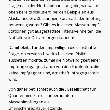
Frage nach der Notfallbehandlung, die, wie weiter
oben bereits diskutiert, bei den Beispielen aus
Alaska und Großbritannien kurz nach der Impfung
notwendig wurde? Gibt es in diesen Massen-Impf-
Stationen gut ausgestattete Intensiveinheiten, die
Notfälle vor Ort versorgen können?
Damit bleibt für den Impfwilligen die ernsthafte
Frage, ob er/sie sich wirklich diesem Risiko
aussetzen möchte, zumal die Notwendigkeit einer
Impfung sogar jetzt auch von den Fachleuten, die
keine Impfgegner sind, ernsthaft infrage gestellt
wird.
Von daher betrachtet auch die „Gesellschaft für
Quantenmedizin“ die anberaumten
Massenimpfungen als
„menschenrechtsverletzende