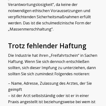
Verantwortungslosigkeit“, da keine der
notwendigen ethischen Voraussetzungen und
verpflichtenden Sicherheitsmaßnahmen erfüllt
werden. Das ist die schulmedizinische Form der
„Massenmenschhaltung“.
Trotz fehlender Haftung
Die Industrie hat ihren „Freifahrtschein“ in Sachen
Haftung. Wenn Sie sich dennoch entschließen
sollten, sich dieser Impfung zu unterziehen, dann
sollten Sie sich zumindest Folgendes notieren:
– Name, Adresse, Zulassung des Arztes, der Sie
geimpft
– ist der Arzt selbstständig oder ist er in einer
Praxis angestellt ist beziehungsweise bei wem ist