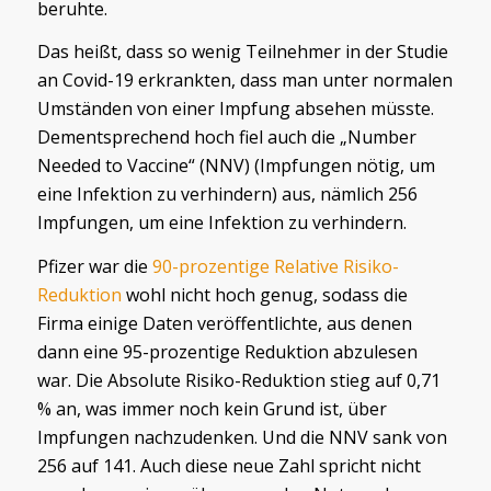
beruhte.
Das heißt, dass so wenig Teilnehmer in der Studie
an Covid-19 erkrankten, dass man unter normalen
Umständen von einer Impfung absehen müsste.
Dementsprechend hoch fiel auch die „Number
Needed to Vaccine“ (NNV) (Impfungen nötig, um
eine Infektion zu verhindern) aus, nämlich 256
Impfungen, um eine Infektion zu verhindern.
Pfizer war die
90-prozentige Relative Risiko-
Reduktion
wohl nicht hoch genug, sodass die
Firma einige Daten veröffentlichte, aus denen
dann eine 95-prozentige Reduktion abzulesen
war. Die Absolute Risiko-Reduktion stieg auf 0,71
% an, was immer noch kein Grund ist, über
Impfungen nachzudenken. Und die NNV sank von
256 auf 141. Auch diese neue Zahl spricht nicht