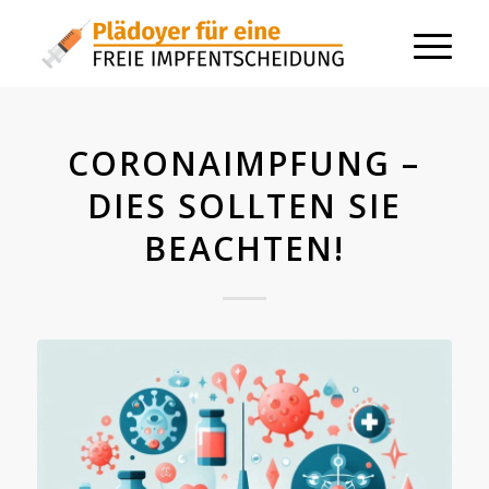
CORONAIMPFUNG –
DIES SOLLTEN SIE
BEACHTEN!