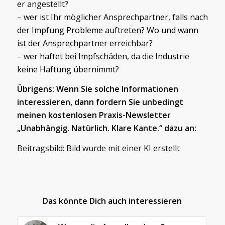
er angestellt?
– wer ist Ihr möglicher Ansprechpartner, falls nach
der Impfung Probleme auftreten? Wo und wann
ist der Ansprechpartner erreichbar?
– wer haftet bei Impfschäden, da die Industrie
keine Haftung übernimmt?
Übrigens: Wenn Sie solche Informationen
interessieren, dann fordern Sie unbedingt
meinen kostenlosen Praxis-Newsletter
„Unabhängig. Natürlich. Klare Kante.“ dazu an:
Beitragsbild: Bild wurde mit einer KI erstellt
Das könnte Dich auch interessieren