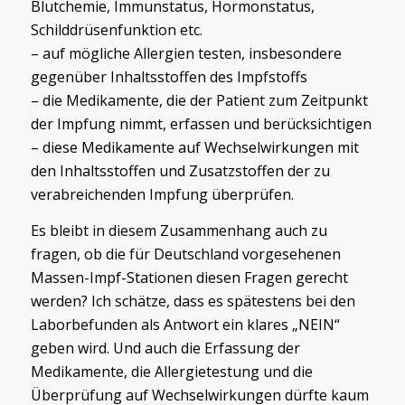
Blutchemie, Immunstatus, Hormonstatus,
Schilddrüsenfunktion etc.
– auf mögliche Allergien testen, insbesondere
gegenüber Inhaltsstoffen des Impfstoffs
– die Medikamente, die der Patient zum Zeitpunkt
der Impfung nimmt, erfassen und berücksichtigen
– diese Medikamente auf Wechselwirkungen mit
den Inhaltsstoffen und Zusatzstoffen der zu
verabreichenden Impfung überprüfen.
Es bleibt in diesem Zusammenhang auch zu
fragen, ob die für Deutschland vorgesehenen
Massen-Impf-Stationen diesen Fragen gerecht
werden? Ich schätze, dass es spätestens bei den
Laborbefunden als Antwort ein klares „NEIN“
geben wird. Und auch die Erfassung der
Medikamente, die Allergietestung und die
Überprüfung auf Wechselwirkungen dürfte kaum