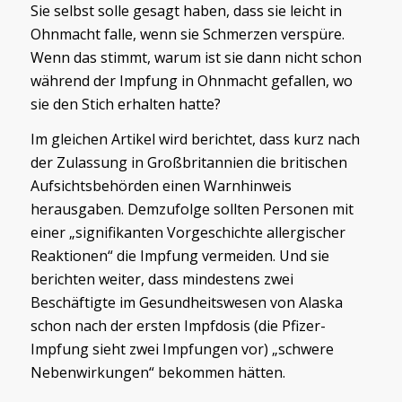
Sie selbst solle gesagt haben, dass sie leicht in
Ohnmacht falle, wenn sie Schmerzen verspüre.
Wenn das stimmt, warum ist sie dann nicht schon
während der Impfung in Ohnmacht gefallen, wo
sie den Stich erhalten hatte?
Im gleichen Artikel wird berichtet, dass kurz nach
der Zulassung in Großbritannien die britischen
Aufsichtsbehörden einen Warnhinweis
herausgaben. Demzufolge sollten Personen mit
einer „signifikanten Vorgeschichte allergischer
Reaktionen“ die Impfung vermeiden. Und sie
berichten weiter, dass mindestens zwei
Beschäftigte im Gesundheitswesen von Alaska
schon nach der ersten Impfdosis (die Pfizer-
Impfung sieht zwei Impfungen vor) „schwere
Nebenwirkungen“ bekommen hätten.