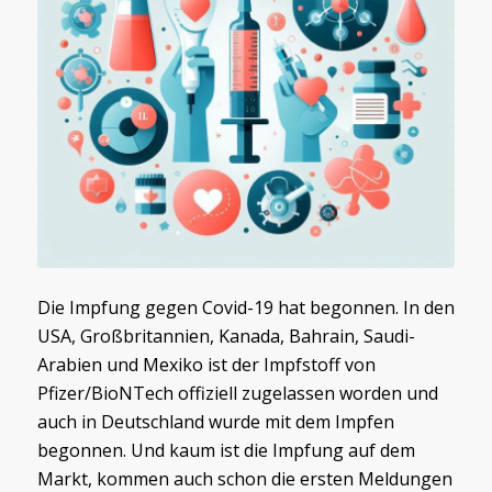
Die Impfung gegen Covid-19 hat begonnen. In den
USA, Großbritannien, Kanada, Bahrain, Saudi-
Arabien und Mexiko ist der Impfstoff von
Pfizer/BioNTech offiziell zugelassen worden und
auch in Deutschland wurde mit dem Impfen
begonnen. Und kaum ist die Impfung auf dem
Markt, kommen auch schon die ersten Meldungen