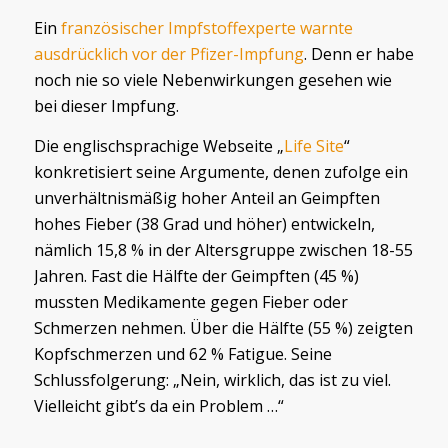
Ein
französischer Impfstoffexperte
warnte
ausdrücklich vor der Pfizer-Impfung
. Denn er habe
noch nie so viele Nebenwirkungen gesehen wie
bei dieser Impfung.
Die englischsprachige Webseite „
Life Site
“
konkretisiert seine Argumente, denen zufolge ein
unverhältnismäßig hoher Anteil an Geimpften
hohes Fieber (38 Grad und höher) entwickeln,
nämlich 15,8 % in der Altersgruppe zwischen 18-55
Jahren. Fast die Hälfte der Geimpften (45 %)
mussten Medikamente gegen Fieber oder
Schmerzen nehmen. Über die Hälfte (55 %) zeigten
Kopfschmerzen und 62 % Fatigue. Seine
Schlussfolgerung: „Nein, wirklich, das ist zu viel.
Vielleicht gibt’s da ein Problem …“