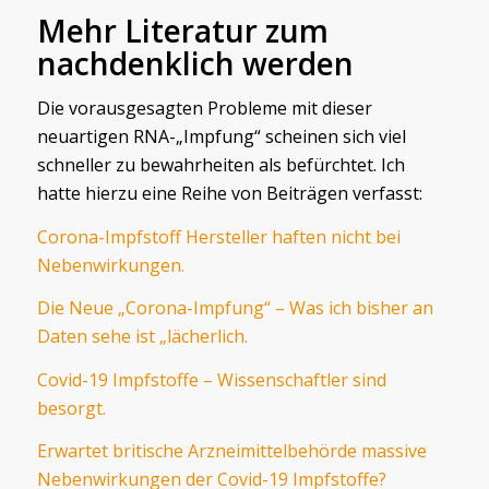
Mehr Literatur zum
nachdenklich werden
Die vorausgesagten Probleme mit dieser
neuartigen RNA-„Impfung“ scheinen sich viel
schneller zu bewahrheiten als befürchtet. Ich
hatte hierzu eine Reihe von Beiträgen verfasst:
Corona-Impfstoff Hersteller haften nicht bei
Nebenwirkungen.
Die Neue „Corona-Impfung“ – Was ich bisher an
Daten sehe ist „lächerlich.
Covid-19 Impfstoffe – Wissenschaftler sind
besorgt.
Erwartet britische Arzneimittelbehörde massive
Nebenwirkungen der Covid-19 Impfstoffe?