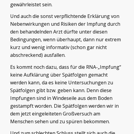
gewährleistet sein.
Und auch die sonst verpflichtende Erklärung von
Nebenwirkungen und Risiken der Impfung durch
den behandelnden Arzt dürfte unter diesen
Bedingungen, wenn überhaupt, dann nur extrem
kurz und wenig informativ (schon gar nicht
abschreckend) ausfallen.
Es kommt noch dazu, dass für die RNA-„Impfung“
keine Aufklärung über Spätfolgen gemacht
werden kann, da es keine Untersuchungen zu
Spätfolgen gibt bzw. geben kann. Denn diese
Impfungen sind in Windeseile aus dem Boden
gestampft worden. Die Spätfolgen werden wir in
dem jetzt eingeleiteten Großversuch am
Menschen sehen und zu spüren bekommen.
Und zum schlechten Schluss stellt sich auch die