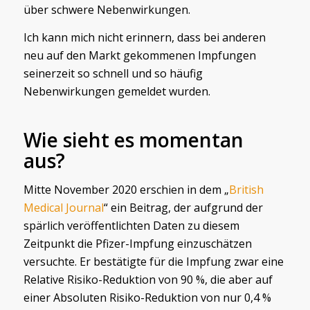
über schwere Nebenwirkungen.
Ich kann mich nicht erinnern, dass bei anderen
neu auf den Markt gekommenen Impfungen
seinerzeit so schnell und so häufig
Nebenwirkungen gemeldet wurden.
Wie sieht es momentan
aus?
Mitte November 2020 erschien in dem „
British
Medical Journal
“ ein Beitrag, der aufgrund der
spärlich veröffentlichten Daten zu diesem
Zeitpunkt die Pfizer-Impfung einzuschätzen
versuchte. Er bestätigte für die Impfung zwar eine
Relative Risiko-Reduktion von 90 %, die aber auf
einer Absoluten Risiko-Reduktion von nur 0,4 %