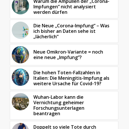
Warum die Ampullen der „Corona-
Impfungen“ nicht analysiert
werden dürfen
Die Neue „Corona-Impfung“ – Was
ich bisher an Daten sehe ist
„lächerlich“
Neue Omikron-Variante = noch
eine neue „Impfung“?
Die hohen Toten-Fallzahlen in
Italien: Die Meningitis-Impfung als
weitere Ursache für Covid-19?
Wuhan-Labor kann die
Vernichtung geheimer
Forschungsunterlagen
beantragen
Doppelt so viele Tote durch